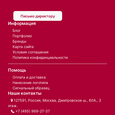
Письмо директору
Информация
Блог
Портфолио
Бренды
Карта сайта
Условия соглашения
Политика конфиденциальности
Помощь
Оплата и доставка
Нанесение логотипа
Сигнальный образец
Наши контакты
127591, Россия, Москва, Дмитровское ш., 60А., 3
этаж.
+7 (495) 969-27-37