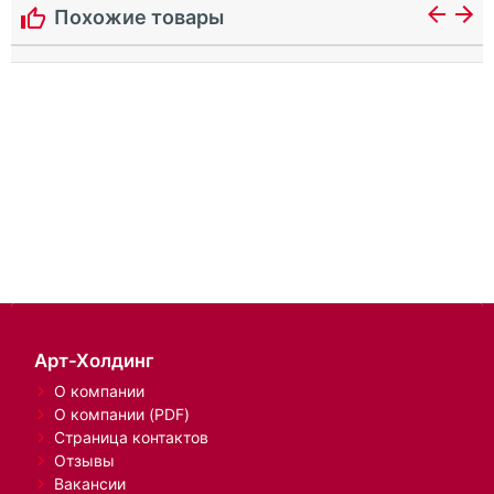
Похожие товары
Арт-Холдинг
О компании
О компании (PDF)
Страница контактов
Отзывы
Вакансии