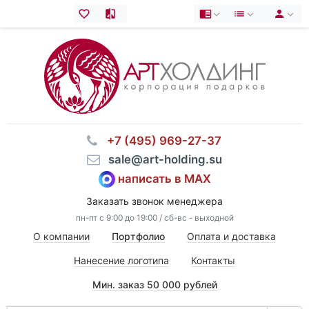
⠀+7 (495) 969-27-37
⠀sale@art-holding.su
написать в MAX
Заказать звонок менеджера
пн-пт с 9:00 до 19:00 / сб-вс - выходной
О компании
Портфолио
Оплата и доставка
Нанесение логотипа
Контакты
Мин. заказ 50 000 рублей