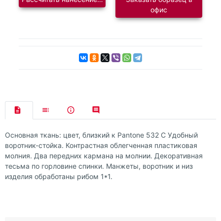
офис
Основная ткань: цвет, близкий к Pantone 532 C Удобный
воротник-стойка. Контрастная облегченная пластиковая
молния. Два передних кармана на молнии. Декоративная
тесьма по горловине спинки. Манжеты, воротник и низ
изделия обработаны рибом 1*1.