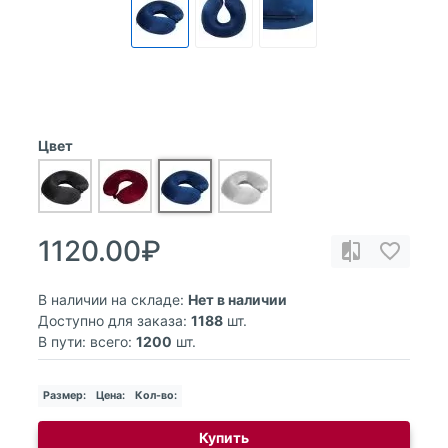
Цвет
1120.00₽
В наличии на складе:
Нет в наличии
Доступно для заказа:
1188
шт.
В пути: всего:
1200
шт.
Размер:
Цена:
Кол-во:
Купить