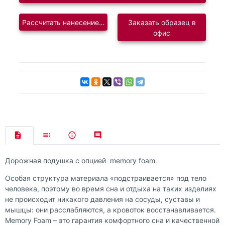
Рассчитать нанесение логотипа
Заказать образец в
офис
Дорожная подушка с опцией memory foam.
Особая структура материала «подстраивается» под тело
человека, поэтому во время сна и отдыха на таких изделиях
не происходит никакого давления на сосуды, суставы и
мышцы: они расслабляются, а кровоток восстанавливается.
Memory Foam – это гарантия комфортного сна и качественной