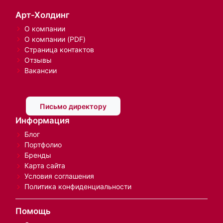
Арт-Холдинг
О компании
О компании (PDF)
Страница контактов
Отзывы
Вакансии
Письмо директору
Информация
Блог
Портфолио
Бренды
Карта сайта
Условия соглашения
Политика конфиденциальности
Помощь