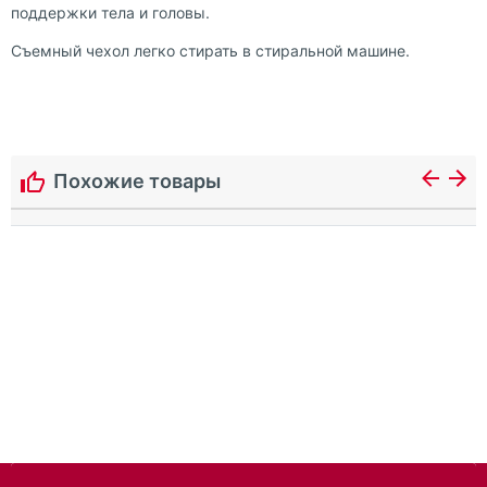
поддержки тела и головы.
Съемный чехол легко стирать в стиральной машине.
Похожие товары