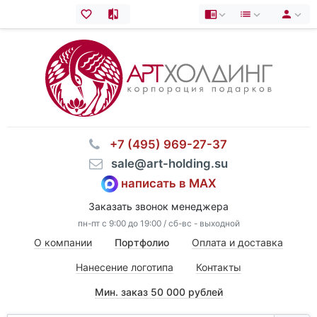
⠀+7 (495) 969-27-37
⠀sale@art-holding.su
написать в MAX
Заказать звонок менеджера
пн-пт с 9:00 до 19:00 / сб-вс - выходной
О компании
Портфолио
Оплата и доставка
Нанесение логотипа
Контакты
Мин. заказ 50 000 рублей