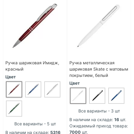
Ручка шариковая Имидж,
Ручка металлическая
красный
шариковая Skate с матовым
покрытием, белый
Цвет
Цвет
Все варианты - 3 шт
В наличии на складе:
16
шт.
Все варианты - 5 шт
Ожидаемый приход товара:
7000
шт.
В наличии на складе:
5316