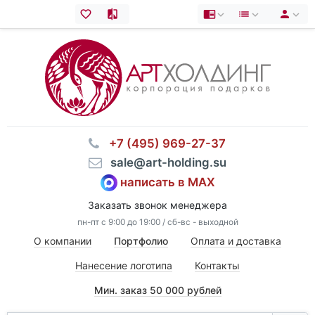
⠀+7 (495) 969-27-37
⠀sale@art-holding.su
написать в MAX
Заказать звонок менеджера
пн-пт с 9:00 до 19:00 / сб-вс - выходной
О компании
Портфолио
Оплата и доставка
Нанесение логотипа
Контакты
Мин. заказ 50 000 рублей