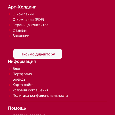
Арт-Холдинг
О компании
О компании (PDF)
Страница контактов
Отзывы
Вакансии
Письмо директору
Информация
Блог
Портфолио
Бренды
Карта сайта
Условия соглашения
Политика конфиденциальности
Помощь