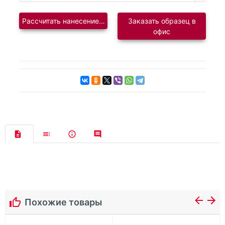
Рассчитать нанесение логотипа
Заказать образец в
офис
Похожие товары