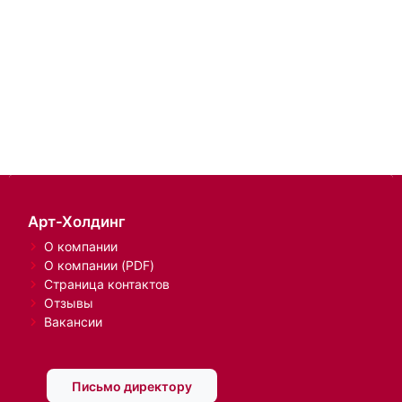
Арт-Холдинг
О компании
О компании (PDF)
Страница контактов
Отзывы
Вакансии
Письмо директору