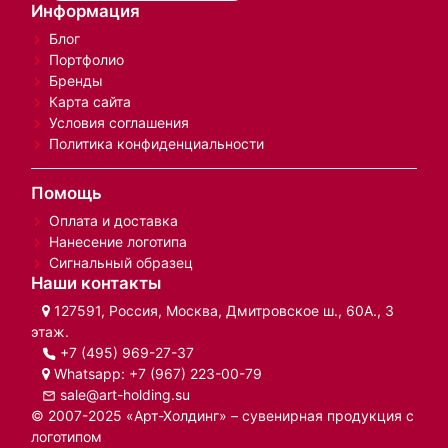
Информация
Блог
Портфолио
Бренды
Карта сайта
Условия соглашения
Политика конфиденциальности
Помощь
Оплата и доставка
Нанесение логотипа
Сигнальный образец
Наши контакты
127591, Россия, Москва, Дмитровское ш., 60А., 3
этаж.
+7 (495) 969-27-37
Whatsapp:
+7 (967) 223-00-79
sale@art-holding.su
© 2007-2025 «Арт-Холдинг» – сувенирная продукция с
логотипом