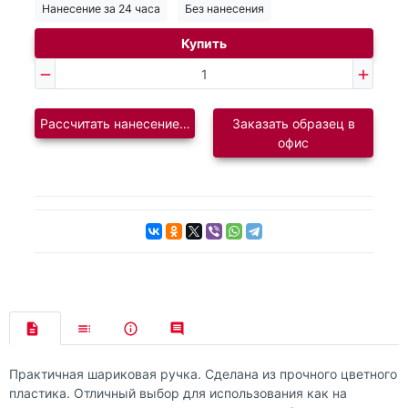
Нанесение за 24 часа
Без нанесения
Купить
Рассчитать нанесение логотипа
Заказать образец в
офис
Практичная шариковая ручка. Сделана из прочного цветного
пластика. Отличный выбор для использования как на