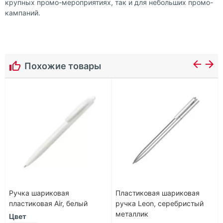
крупных промо-мероприятиях, так и для небольших промо-
кампаний.
Похожие товары
Ручка шариковая
Пластиковая шариковая
пластиковая Air, белый
ручка Leon, серебристый
металлик
Цвет