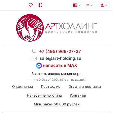
⠀+7 (495) 969-27-37
⠀sale@art-holding.su
написать в MAX
Заказать звонок менеджера
пн-пт с 9:00 до 19:00 / сб-вс - выходной
О компании
Портфолио
Оплата и доставка
Нанесение логотипа
Контакты
Мин. заказ 50 000 рублей