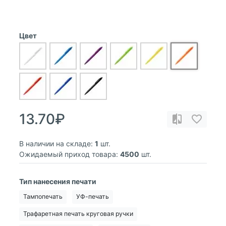
Цвет
13.70₽
В наличии на складе:
1
шт.
Ожидаемый приход товара:
4500
шт.
Тип нанесения печати
Тампопечать
УФ-печать
Трафаретная печать круговая ручки