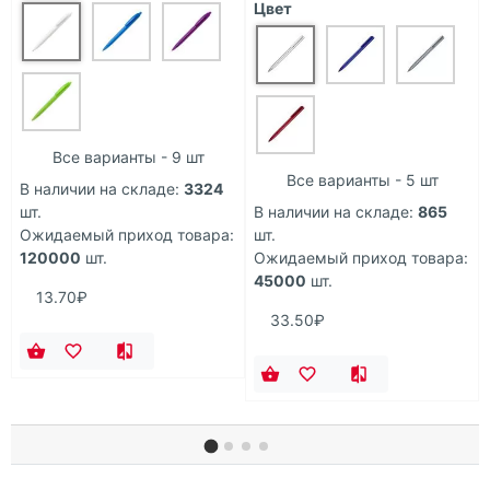
Цвет
Все варианты - 9 шт
Все варианты - 5 шт
В наличии на складе:
3324
шт.
В наличии на складе:
865
Ожидаемый приход товара:
шт.
120000
шт.
Ожидаемый приход товара:
45000
шт.
13.70₽
33.50₽