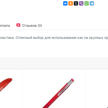
оплата
Отзывов (0)
пластика. Отличный выбор для использования как на крупных п