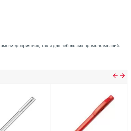
ромо-мероприятиях, так и для небольших промо-кампаний.