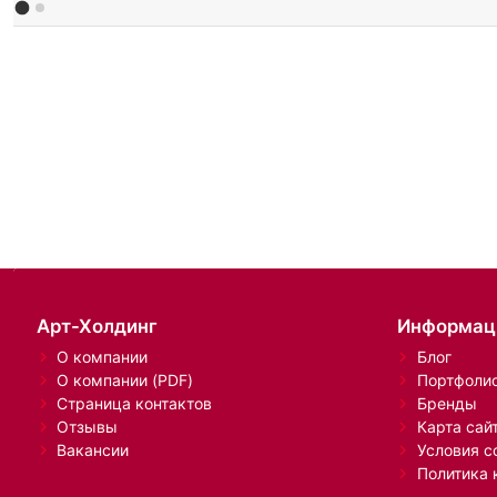
Арт-Холдинг
Информац
О компании
Блог
О компании (PDF)
Портфоли
Страница контактов
Бренды
Отзывы
Карта сай
Вакансии
Условия с
Политика 