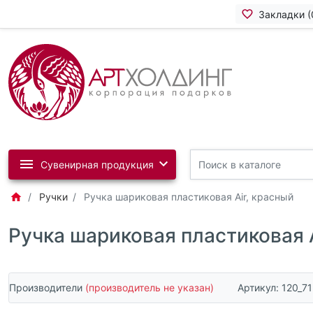
Закладки (
Сувенирная продукция
Ручки
Ручка шариковая пластиковая Air, красный
Ручка шариковая пластиковая A
Производители
(производитель не указан)
Артикул:
120_71