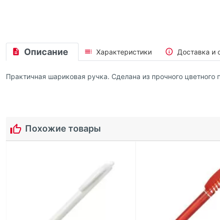
Описание
Характеристики
Доставка и 
Практичная шариковая ручка. Сделана из прочного цветного 
Похожие товары