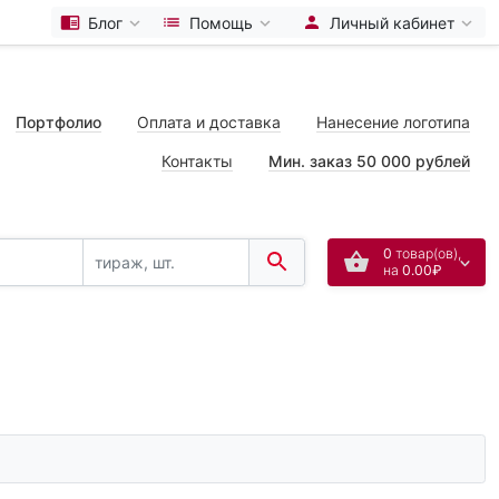
Блог
Помощь
Личный кабинет
Портфолио
Оплата и доставка
Нанесение логотипа
Контакты
Мин. заказ 50 000 рублей
0
товар(ов),
на
0.00₽