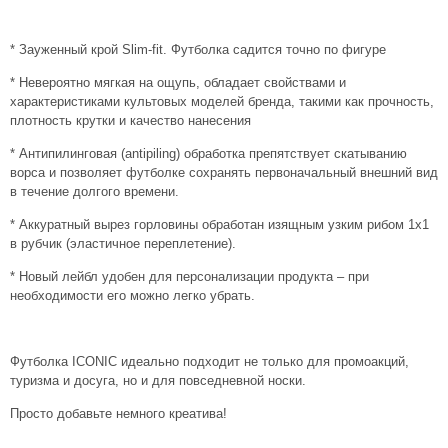
* Зауженный крой Slim-fit. Футболка садится точно по фигуре
* Невероятно мягкая на ощупь, обладает свойствами и
характеристиками культовых моделей бренда, такими как прочность,
плотность крутки и качество нанесения
* Антипилинговая (antipiling) обработка препятствует скатыванию
ворса и позволяет футболке сохранять первоначальный внешний вид
в течение долгого времени.
* Аккуратный вырез горловины обработан изящным узким рибом 1x1
в рубчик (эластичное переплетение).
* Новый лейбл удобен для персонализации продукта – при
необходимости его можно легко убрать.
Футболка ICONIC идеально подходит не только для промоакций,
туризма и досуга, но и для повседневной носки.
Просто добавьте немного креатива!