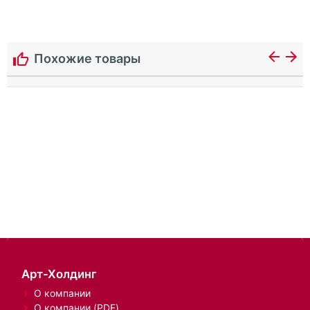
Похожие товары
Арт-Холдинг
О компании
О компании (PDF)