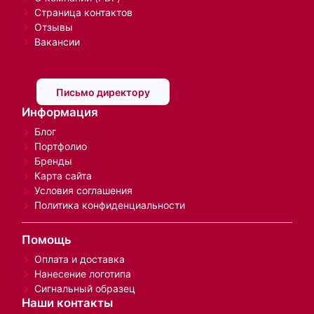
Страница контактов
Отзывы
Вакансии
Письмо директору
Информация
Блог
Портфолио
Бренды
Карта сайта
Условия соглашения
Политика конфиденциальности
Помощь
Оплата и доставка
Нанесение логотипа
Сигнальный образец
Наши контакты