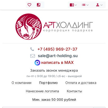
⠀+7 (495) 969-27-37
⠀sale@art-holding.su
написать в MAX
Заказать звонок менеджера
пн-пт с 9:00 до 19:00 / сб-вс - выходной
О компании
Портфолио
Оплата и доставка
Нанесение логотипа
Контакты
Мин. заказ 50 000 рублей