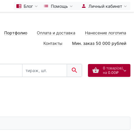
Блог
Помощь
Личный кабинет
Портфолио
Оплата и доставка
Нанесение логотипа
Контакты
Мин. заказ 50 000 рублей
0
товар(ов),
на
0.00₽