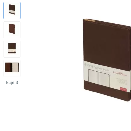
Еще 3