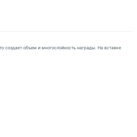
то создает объем и многослойность награды. На вставке