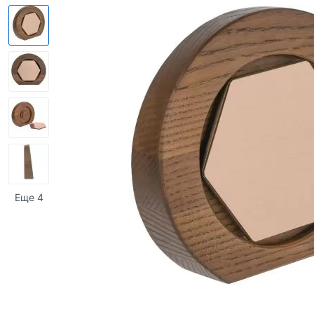
Еще 4