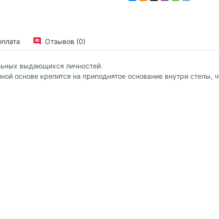
оплата
Отзывов (0)
ельных выдающихся личностей.
ной основе крепится на приподнятое основание внутри стелы, ч