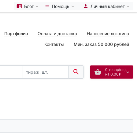
Блог
Помощь
Личный кабинет
Портфолио
Оплата и доставка
Нанесение логотипа
Контакты
Мин. заказ 50 000 рублей
0
товар(ов),
на
0.00₽