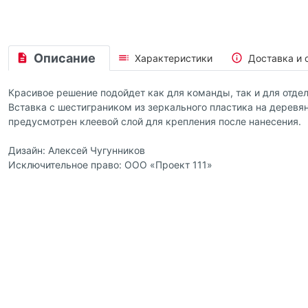
Описание
Характеристики
Доставка и 
Красивое решение подойдет как для команды, так и для отд
Вставка с шестиграником из зеркального пластика на деревян
предусмотрен клеевой слой для крепления после нанесения.
Дизайн: Алексей Чугунников
Исключительное право: ООО «Проект 111»