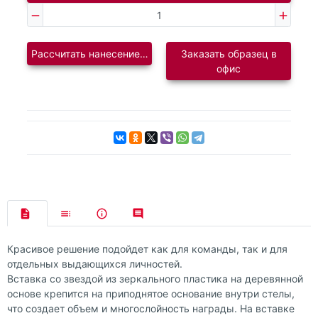
Рассчитать нанесение логотипа
Заказать образец в
офис
Красивое решение подойдет как для команды, так и для
отдельных выдающихся личностей.
Вставка со звездой из зеркального пластика на деревянной
основе крепится на приподнятое основание внутри стелы,
что создает объем и многослойность награды. На вставке