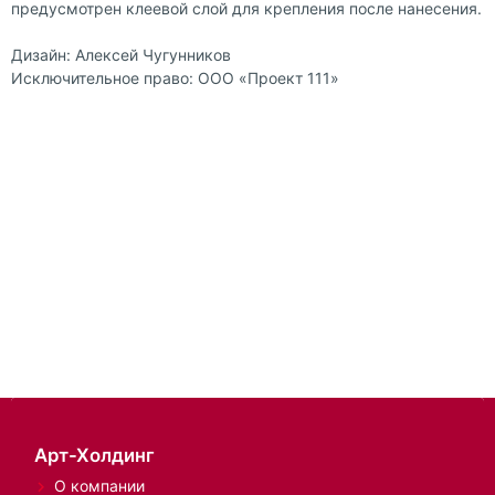
предусмотрен клеевой слой для крепления после нанесения.
Дизайн: Алексей Чугунников
Исключительное право: ООО «Проект 111»
Арт-Холдинг
О компании