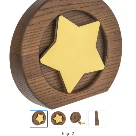
Еще 2