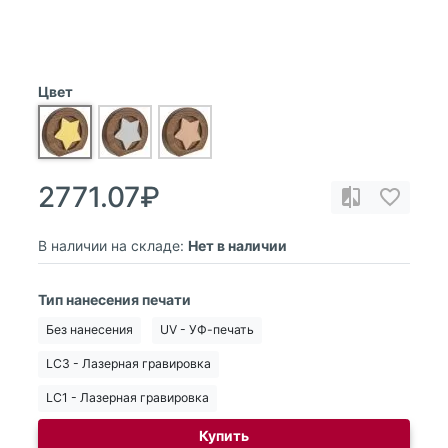
Цвет
2771.07₽
В наличии на складе:
Нет в наличии
Тип нанесения печати
Без нанесения
UV - УФ-печать
LC3 - Лазерная гравировка
LC1 - Лазерная гравировка
Купить