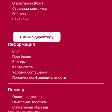
О компании (PDF)
Страница контактов
Отзывы
Вакансии
Письмо директору
Информация
Блог
Портфолио
Бренды
Карта сайта
Условия соглашения
Политика конфиденциальности
Помощь
Оплата и доставка
Нанесение логотипа
Сигнальный образец