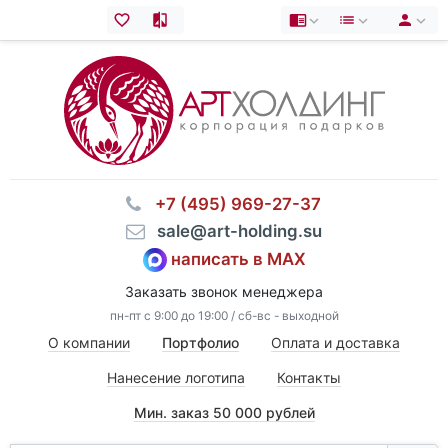
⠀+7 (495) 969-27-37
⠀sale@art-holding.su
написать в MAX
Заказать звонок менеджера
пн-пт с 9:00 до 19:00 / сб-вс - выходной
О компании
Портфолио
Оплата и доставка
Нанесение логотипа
Контакты
Мин. заказ 50 000 рублей