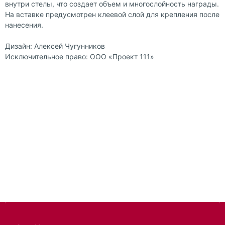
внутри стелы, что создает объем и многослойность награды.
На вставке предусмотрен клеевой слой для крепления после
нанесения.
Дизайн: Алексей Чугунников
Исключительное право: ООО «Проект 111»