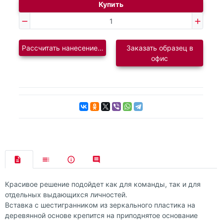
Купить
Рассчитать нанесение логотипа
Заказать образец в
офис
Красивое решение подойдет как для команды, так и для
отдельных выдающихся личностей.
Вставка с шестигранником из зеркального пластика на
деревянной основе крепится на приподнятое основание