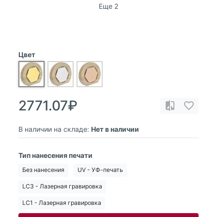
Еще 2
Цвет
2771.07₽
В наличии на складе:
Нет в наличии
Тип нанесения печати
Без нанесения
UV - УФ-печать
LC3 - Лазерная гравировка
LC1 - Лазерная гравировка