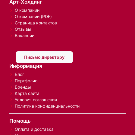
Арт-Холдинг
О компании
О компании (PDF)
Страница контактов
Отзывы
Вакансии
Письмо директору
Информация
Блог
Портфолио
Бренды
Карта сайта
Условия соглашения
Политика конфиденциальности
Помощь
Оплата и доставка