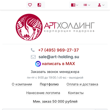
⠀+7 (495) 969-27-37
⠀sale@art-holding.su
написать в MAX
Заказать звонок менеджера
пн-пт с 9:00 до 19:00 / сб-вс - выходной
О компании
Портфолио
Оплата и доставка
Нанесение логотипа
Контакты
Мин. заказ 50 000 рублей