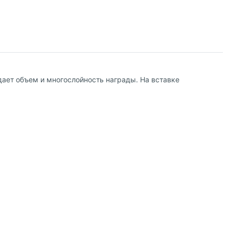
здает объем и многослойность награды. На вставке