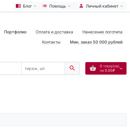
Блог
Помощь
Личный кабинет
Портфолио
Оплата и доставка
Нанесение логотипа
Контакты
Мин. заказ 50 000 рублей
0
товар(ов),
на
0.00₽