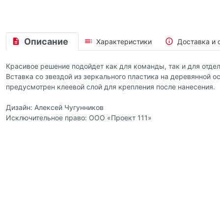
Описание
Характеристики
Доставка и 
Красивое решение подойдет как для команды, так и для отд
Вставка со звездой из зеркального пластика на деревянной о
предусмотрен клеевой слой для крепления после нанесения.
Дизайн: Алексей Чугунников
Исключительное право: ООО «Проект 111»