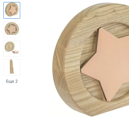
Еще 2