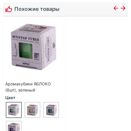
Похожие товары
Аромакубики ЯБЛОКО
(8шт), зеленый
Цвет