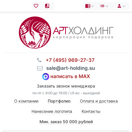
⠀+7 (495) 969-27-37
⠀sale@art-holding.su
написать в MAX
Заказать звонок менеджера
пн-пт с 9:00 до 19:00 / сб-вс - выходной
О компании
Портфолио
Оплата и доставка
Нанесение логотипа
Контакты
Мин. заказ 50 000 рублей