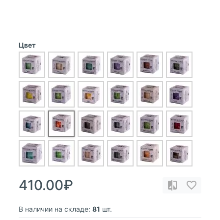
Цвет
410.00₽
В наличии на складе:
81
шт.