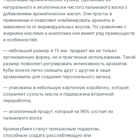
натурального и экологически чистого пальмового воска с
добавлением ароматических масел. Они просты в
применении и позволяют комбинировать ароматы в
зависимости от индивидуальных вкусов. По сравнению с
жидкими маслами и аналогами они имеют ряд преимуществ
и особенностей:
— небольшой размер в 15 мм. придает им не только
эргономичную форму, но и практичное использование. Такой
размер позволяет регулировать интенсивность ароматов.
Кубы можно легко смешать друг с другом в чаше
аромалампы для создания персонального запаха;
— упакованы в небольшую картонную коробочку, которая
сохраняет сухость масла и подвержена вторичной
переработке;
— экологичный продут, который на 96% состоит из
пальмового воска
Аромакубики станут прекрасным подарком,
способным создать расслабляющую или