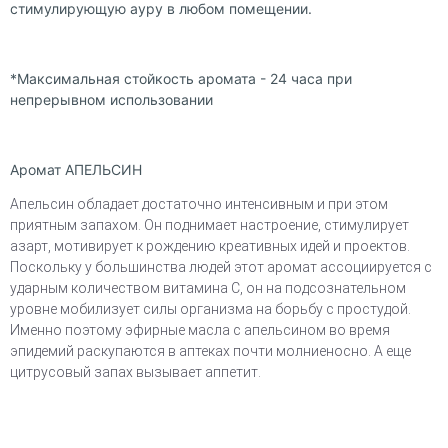
стимулирующую ауру в любом помещении.
*Максимальная стойкость аромата - 24 часа при
непрерывном использовании
Аромат АПЕЛЬСИН
Апельсин обладает достаточно интенсивным и при этом
приятным запахом. Он поднимает настроение, стимулирует
азарт, мотивирует к рождению креативных идей и проектов.
Поскольку у большинства людей этот аромат ассоциируется с
ударным количеством витамина С, он на подсознательном
уровне мобилизует силы организма на борьбу с простудой.
Именно поэтому эфирные масла с апельсином во время
эпидемий раскупаются в аптеках почти молниеносно. А еще
цитрусовый запах вызывает аппетит.