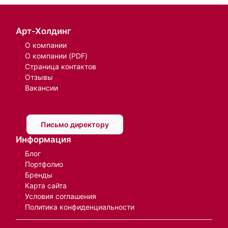
Арт-Холдинг
О компании
О компании (PDF)
Страница контактов
Отзывы
Вакансии
Письмо директору
Информация
Блог
Портфолио
Бренды
Карта сайта
Условия соглашения
Политика конфиденциальности