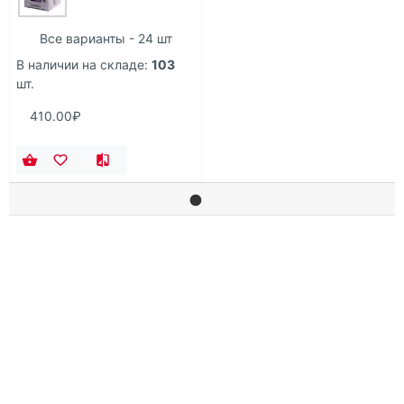
Все варианты - 24 шт
В наличии на складе:
103
шт.
410.00₽