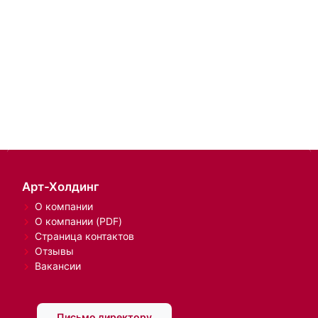
Арт-Холдинг
О компании
О компании (PDF)
Страница контактов
Отзывы
Вакансии
Письмо директору