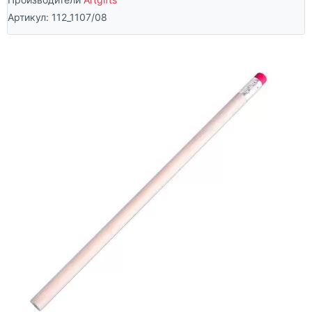
Артикул:
112_1107/08