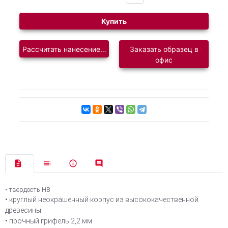
Купить
Рассчитать нанесение логотипа
Заказать образец в
офис
• твердость HB
• круглый неокрашенный корпус из высококачественной
древесины
• прочный грифель 2,2 мм