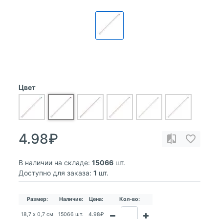
Цвет
4.98₽
В наличии на складе:
15066
шт.
Доступно для заказа:
1
шт.
Размер:
Наличие:
Цена:
Кол-во:
18,7 х 0,7 см
15066 шт.
4.98₽