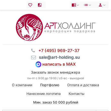
⠀+7 (495) 969-27-37
⠀sale@art-holding.su
написать в MAX
Заказать звонок менеджера
пн-пт с 9:00 до 19:00 / сб-вс - выходной
О компании
Портфолио
Оплата и доставка
Нанесение логотипа
Контакты
Мин. заказ 50 000 рублей