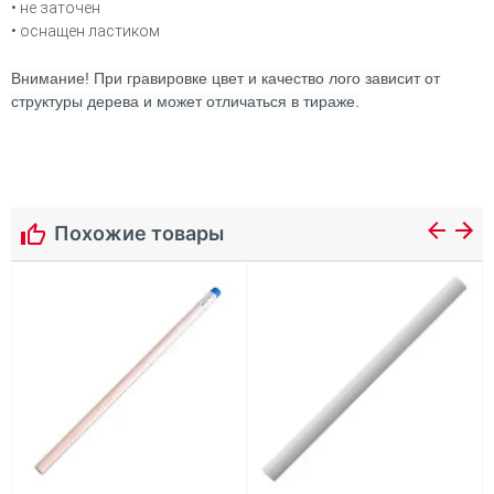
• не заточен
• оснащен ластиком
Внимание! При гравировке цвет и качество лого зависит от
структуры дерева и может отличаться в тираже.
Похожие товары