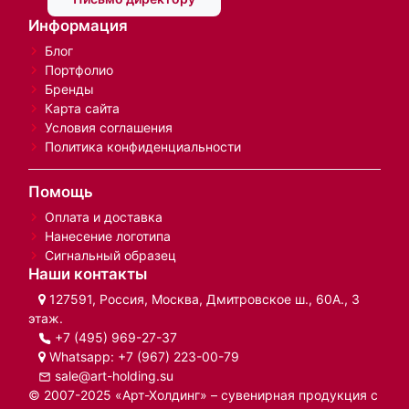
Информация
Блог
Портфолио
Бренды
Карта сайта
Условия соглашения
Политика конфиденциальности
Помощь
Оплата и доставка
Нанесение логотипа
Сигнальный образец
Наши контакты
127591, Россия, Москва, Дмитровское ш., 60А., 3
этаж.
+7 (495) 969-27-37
Whatsapp:
+7 (967) 223-00-79
sale@art-holding.su
© 2007-2025 «Арт-Холдинг» – сувенирная продукция с