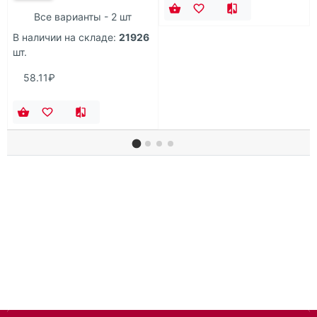
Все варианты - 2 шт
В наличии на складе:
21926
шт.
58.11₽