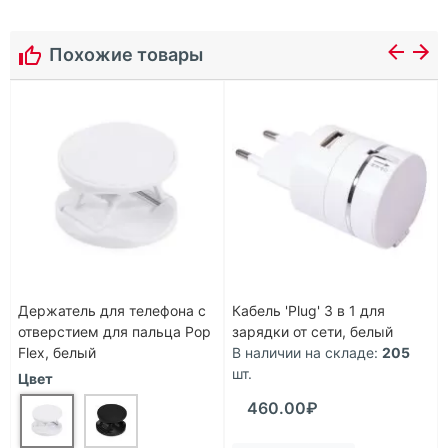
Похожие товары
Держатель для телефона с
Кабель 'Plug' 3 в 1 для
отверстием для пальца Pop
зарядки от сети, белый
Flex, белый
В наличии на складе:
205
шт.
Цвет
460.00₽