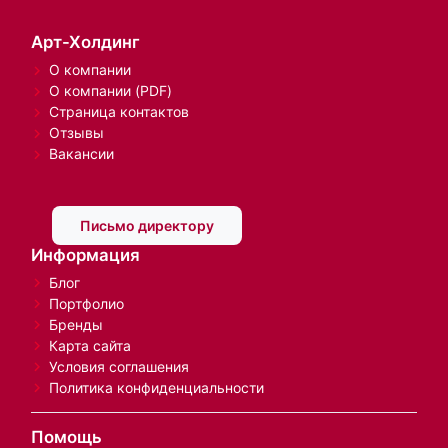
Арт-Холдинг
О компании
О компании (PDF)
Страница контактов
Отзывы
Вакансии
Письмо директору
Информация
Блог
Портфолио
Бренды
Карта сайта
Условия соглашения
Политика конфиденциальности
Помощь