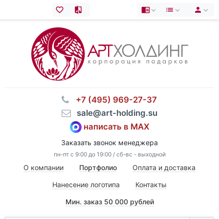
⠀+7 (495) 969-27-37
⠀sale@art-holding.su
написать в MAX
Заказать звонок менеджера
пн-пт с 9:00 до 19:00 / сб-вс - выходной
О компании
Портфолио
Оплата и доставка
Нанесение логотипа
Контакты
Мин. заказ 50 000 рублей