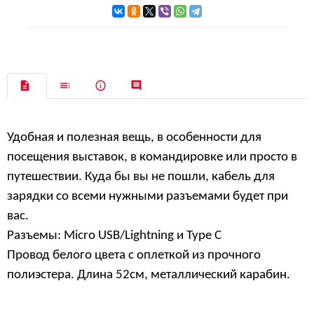
Удобная и полезная вещь, в особенности для
посещения выставок, в командировке или просто в
путешествии. Куда бы вы не пошли, кабель для
зарядки со всеми нужными разъемами будет при
вас.
Разъемы:
Micro
USB/
Lightning
и
Type
C
Провод белого цвета с оплеткой из прочного
полиэстера. Длина
52
см, металлический карабин.