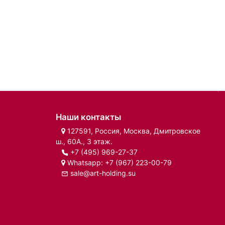
Наши контакты
127591, Россия, Москва, Дмитровское
ш., 60А., 3 этаж.
+7 (495) 969-27-37
Whatsapp:
+7 (967) 223-00-79
sale@art-holding.su