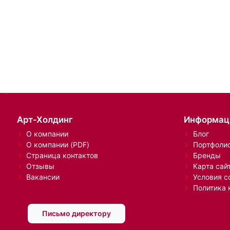
Арт-Холдинг
Информац
О компании
Блог
О компании (PDF)
Портфоли
Страница контактов
Бренды
Отзывы
Карта сай
Вакансии
Условия с
Политика 
Письмо директору