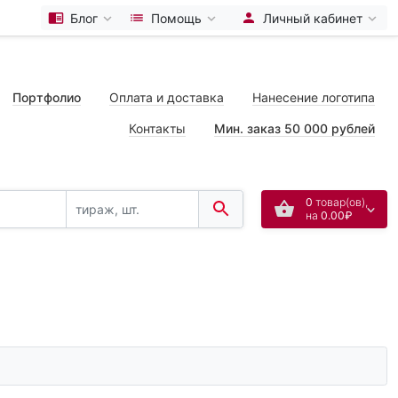
Блог
Помощь
Личный кабинет
Портфолио
Оплата и доставка
Нанесение логотипа
Контакты
Мин. заказ 50 000 рублей
0
товар(ов),
на
0.00₽