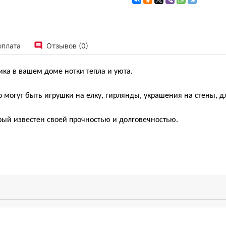
оплата
Отзывов (0)
ка в вашем доме нотки тепла и уюта.
 могут быть игрушки на елку, гирлянды, украшения на стены, д
рый известен своей прочностью и долговечностью.