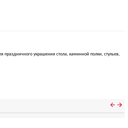
ля праздничного украшения стола, каминной полки, стульев,