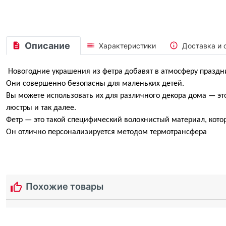
Описание
Характеристики
Доставка и 
Новогодние украшения из фетра добавят в атмосферу праздни
Они совершенно безопасны для маленьких детей.
Вы можете использовать их для различного декора дома — это
люстры и так далее.
Фетр — это такой специфический волокнистый материал, кото
Он отлично персонализируется методом
термотрансфера
Похожие товары