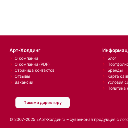
Арт-Холдинг
Информац
О компании
Блог
О компании (PDF)
Портфоли
Страница контактов
Бренды
Отзывы
Карта сай
Вакансии
Условия с
Политика 
Письмо директору
© 2007-2025 «Арт-Холдинг» – сувенирная продукция с лог