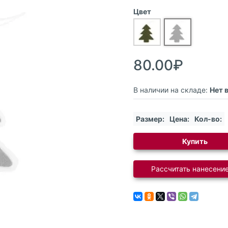
Цвет
80.00₽
В наличии на складе:
Нет 
Размер:
Цена:
Кол-во:
Купить
Рассчитать нанесение