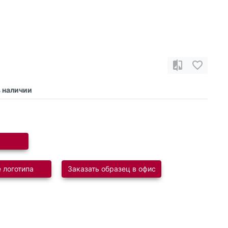
в наличии
 логотипа
Заказать образец в офис