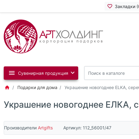
Закладки (
Сувенирная продукция
Подарки для дома
Украшение новогоднее ELKA, сер
Украшение новогоднее ЕЛКА, 
Производители
Artgifts
Артикул:
112_56001/47