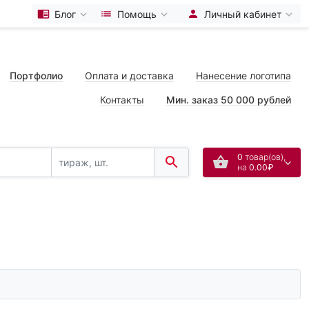
Блог
Помощь
Личный кабинет
Портфолио
Оплата и доставка
Нанесение логотипа
Контакты
Мин. заказ 50 000 рублей
0
товар(ов),
на
0.00₽