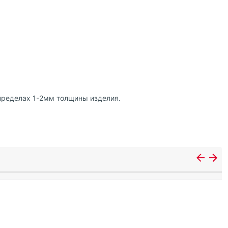
пределах 1-2мм толщины изделия.