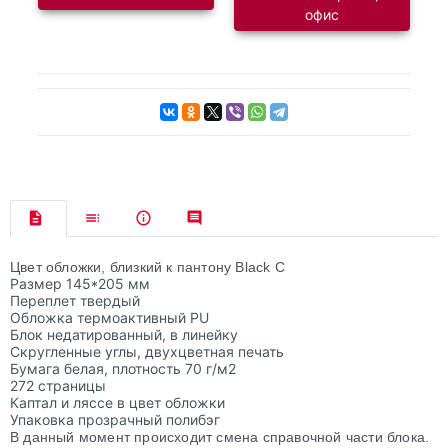
офис
Цвет обложки, близкий к пантону Black C
Размер 145*205 мм
Переплет твердый
Обложка термоактивный PU
Блок недатированный, в линейку
Скругленные углы, двухцветная печать
Бумага белая, плотность 70 г/м2
272 страницы
Каптал и ляссе в цвет обложки
Упаковка прозрачный полибэг
В данный момент происходит смена справочной части блока.