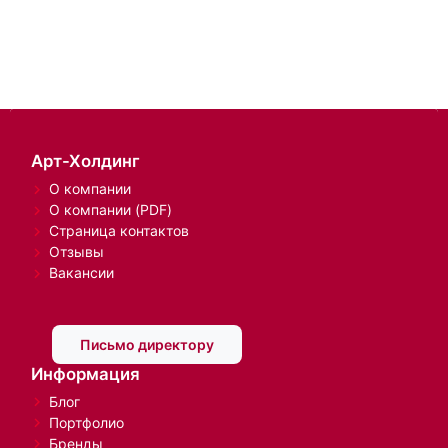
Арт-Холдинг
О компании
О компании (PDF)
Страница контактов
Отзывы
Вакансии
Письмо директору
Информация
Блог
Портфолио
Бренды