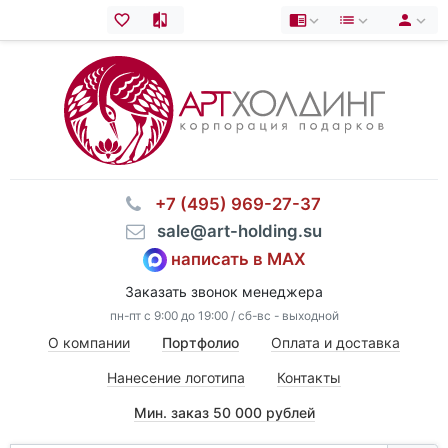
⠀+7 (495) 969-27-37
⠀sale@art-holding.su
написать в MAX
Заказать звонок менеджера
пн-пт с 9:00 до 19:00 / сб-вс - выходной
О компании
Портфолио
Оплата и доставка
Нанесение логотипа
Контакты
Мин. заказ 50 000 рублей