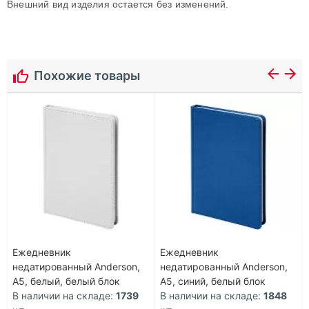
Внешний вид изделия остается без изменений.
Похожие товары
Ежедневник
Ежедневник
недатированный Anderson,
недатированный Anderson,
А5, белый, белый блок
А5, синий, белый блок
В наличии на складе:
1739
В наличии на складе:
1848