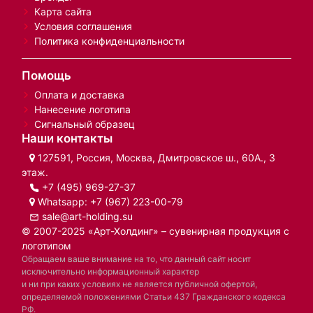
Карта сайта
Условия соглашения
Политика конфиденциальности
Помощь
Оплата и доставка
Нанесение логотипа
Сигнальный образец
Наши контакты
127591, Россия, Москва, Дмитровское ш., 60А., 3
этаж.
+7 (495) 969-27-37
Whatsapp:
+7 (967) 223-00-79
sale@art-holding.su
© 2007-2025 «Арт-Холдинг» – сувенирная продукция с
логотипом
Обращаем ваше внимание на то, что данный сайт носит
исключительно информационный характер
и ни при каких условиях не является публичной офертой,
определяемой положениями Статьи 437 Гражданского кодекса
РФ.