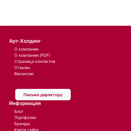
Арт-Холдинг
О компании
О компании (PDF)
Страница контактов
Отзывы
Вакансии
Письмо директору
Информация
Блог
Портфолио
Бренды
Карта сайта