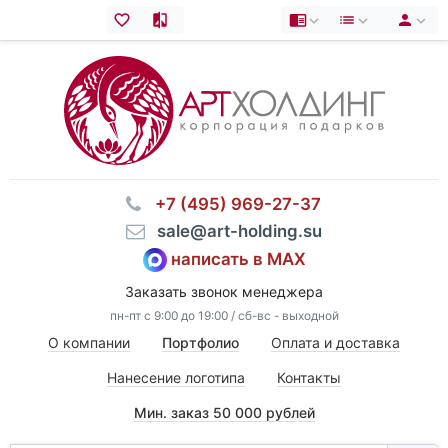
⠀+7 (495) 969-27-37
⠀sale@art-holding.su
написать в MAX
Заказать звонок менеджера
пн-пт с 9:00 до 19:00 / сб-вс - выходной
О компании
Портфолио
Оплата и доставка
Нанесение логотипа
Контакты
Мин. заказ 50 000 рублей