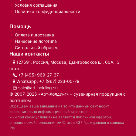
Условия соглашения
Политика конфиденциальности
Помощь
Оплата и доставка
Нанесение логотипа
Сигнальный образец
Наши контакты
127591, Россия, Москва, Дмитровское ш., 60А., 3
этаж.
+7 (495) 969-27-37
Whatsapp:
+7 (967) 223-00-79
sale@art-holding.su
© 2007-2025 «Арт-Холдинг» – сувенирная продукция с
логотипом
Обращаем ваше внимание на то, что данный сайт носит
исключительно информационный характер
и ни при каких условиях не является публичной офертой,
определяемой положениями Статьи 437 Гражданского кодекса
РФ.