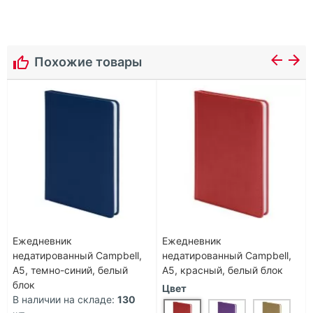
Похожие товары
Ежедневник
Ежедневник
недатированный Campbell,
недатированный Campbell,
А5, темно-синий, белый
А5, красный, белый блок
блок
Цвет
В наличии на складе:
130