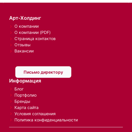
Арт-Холдинг
О компании
О компании (PDF)
Страница контактов
Отзывы
Вакансии
Письмо директору
Информация
Блог
Портфолио
Бренды
Карта сайта
Условия соглашения
Политика конфиденциальности