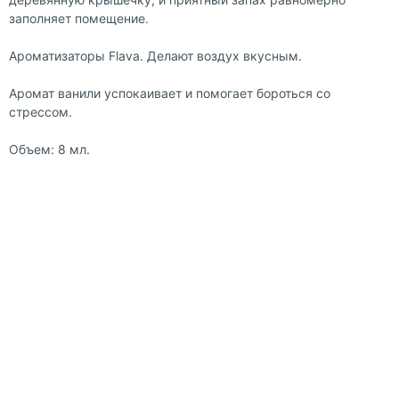
заполняет помещение.
Ароматизаторы Flava. Делают воздух вкусным.
Аромат ванили успокаивает и помогает бороться со
стрессом.
Объем: 8 мл.