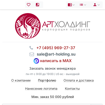
⠀+7 (495) 969-27-37
⠀sale@art-holding.su
написать в MAX
Заказать звонок менеджера
пн-пт с 9:00 до 19:00 / сб-вс - выходной
О компании
Портфолио
Оплата и доставка
Нанесение логотипа
Контакты
Мин. заказ 50 000 рублей