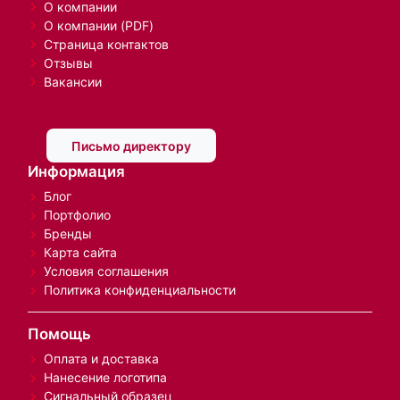
О компании
О компании (PDF)
Страница контактов
Отзывы
Вакансии
Письмо директору
Информация
Блог
Портфолио
Бренды
Карта сайта
Условия соглашения
Политика конфиденциальности
Помощь
Оплата и доставка
Нанесение логотипа
Сигнальный образец