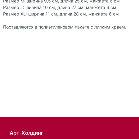
Размер M: ширина 9,5 см, длина 25 см, манжета 6 см
Pазмер L: ширина 10 см, длина 27 см, манжета 6 см
Pазмер XL: ширина 11 см, длина 28 см, манжета 6 см
Поставляются в полиэтиленовом пакете с липким краем.
Арт-Холдинг