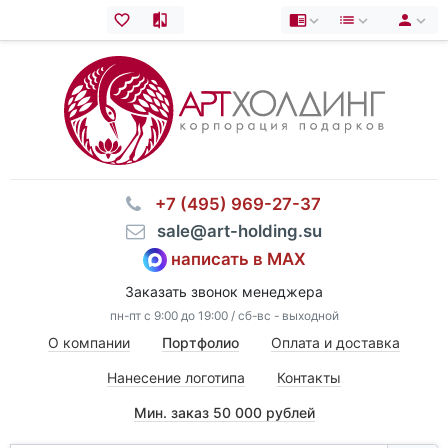
⠀+7 (495) 969-27-37
⠀sale@art-holding.su
написать в MAX
Заказать звонок менеджера
пн-пт с 9:00 до 19:00 / сб-вс - выходной
О компании
Портфолио
Оплата и доставка
Нанесение логотипа
Контакты
Мин. заказ 50 000 рублей