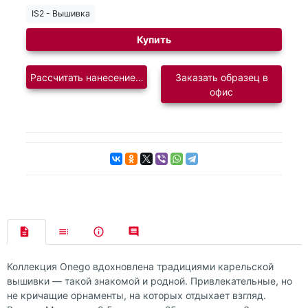
IS2 - Вышивка
Купить
Рассчитать нанесение логотипа
Заказать образец в
офис
Коллекция Onego вдохновлена традициями карельской
вышивки — такой знакомой и родной. Привлекательные, но
не кричащие орнаменты, на которых отдыхает взгляд.