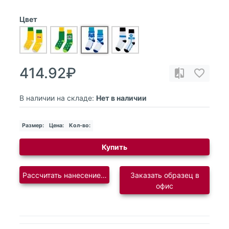
Цвет
414.92₽
В наличии на складе:
Нет в наличии
Размер:
Цена:
Кол-во:
Купить
Рассчитать нанесение логотипа
Заказать образец в
офис