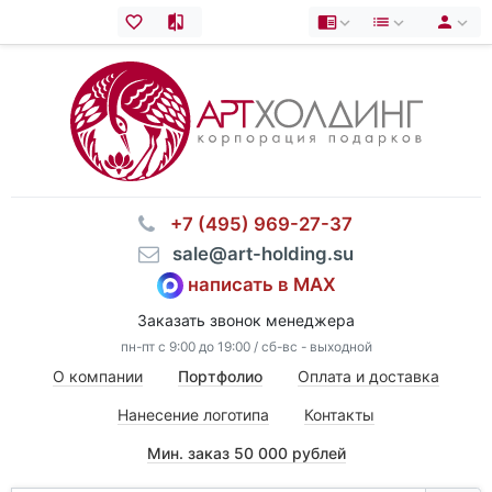
⠀+7 (495) 969-27-37
⠀sale@art-holding.su
написать в MAX
Заказать звонок менеджера
пн-пт с 9:00 до 19:00 / сб-вс - выходной
О компании
Портфолио
Оплата и доставка
Нанесение логотипа
Контакты
Мин. заказ 50 000 рублей