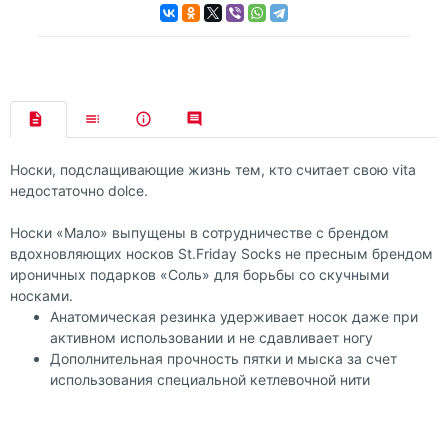
Носки, подслащивающие жизнь тем, кто считает свою vita
недостаточно dolce.
Носки «Мало» выпущены в сотрудничестве с брендом
вдохновляющих носков St.Friday Socks не пресным брендом
ироничных подарков «Соль» для борьбы со скучными
носками.
Анатомическая резинка удерживает носок даже при
активном использовании и не сдавливает ногу
Дополнительная прочность пятки и мыска за счет
использования специальной кетлевочной нити