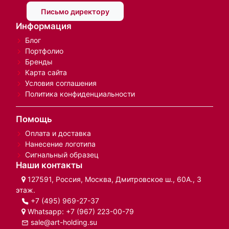
Письмо директору
Информация
Блог
Портфолио
Бренды
Карта сайта
Условия соглашения
Политика конфиденциальности
Помощь
Оплата и доставка
Нанесение логотипа
Сигнальный образец
Наши контакты
127591, Россия, Москва, Дмитровское ш., 60А., 3
этаж.
+7 (495) 969-27-37
Whatsapp:
+7 (967) 223-00-79
sale@art-holding.su