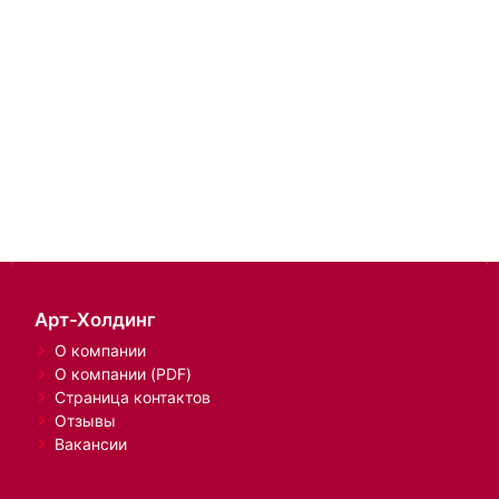
Арт-Холдинг
О компании
О компании (PDF)
Страница контактов
Отзывы
Вакансии