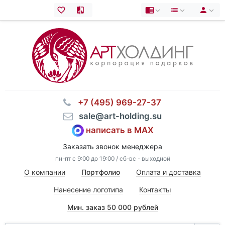
⠀+7 (495) 969-27-37
⠀sale@art-holding.su
написать в MAX
Заказать звонок менеджера
пн-пт с 9:00 до 19:00 / сб-вс - выходной
О компании
Портфолио
Оплата и доставка
Нанесение логотипа
Контакты
Мин. заказ 50 000 рублей