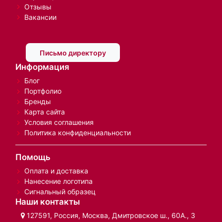
Отзывы
Вакансии
Письмо директору
Информация
Блог
Портфолио
Бренды
Карта сайта
Условия соглашения
Политика конфиденциальности
Помощь
Оплата и доставка
Нанесение логотипа
Сигнальный образец
Наши контакты
127591, Россия, Москва, Дмитровское ш., 60А., 3