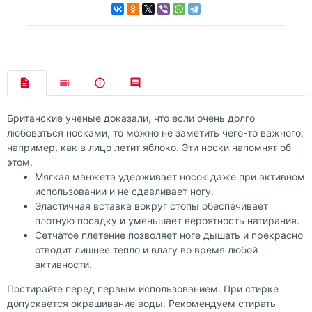
Британские ученые доказали, что если очень долго
любоваться носками, то можно не заметить чего-то важного,
например, как в лицо летит яблоко. Эти носки напомнят об
этом.
Мягкая манжета удерживает носок даже при активном
использовании и не сдавливает ногу.
Эластичная вставка вокруг стопы обеспечивает
плотную посадку и уменьшает вероятность натирания.
Сетчатое плетение позволяет ноге дышать и прекрасно
отводит лишнее тепло и влагу во время любой
активности.
Постирайте перед первым использованием. При стирке
допускается окрашивание воды. Рекомендуем стирать