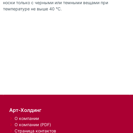
носки только с черными или темными вещами при
температуре не выше 40 °С.
Арт-Холдинг
О компании
О компании (PDF)
Страница контактов