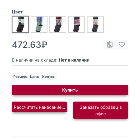
Цвет
472.63₽
В наличии на складе:
Нет в наличии
Размер:
Цена:
Кол-во:
Купить
Рассчитать нанесение логотипа
Заказать образец в
офис