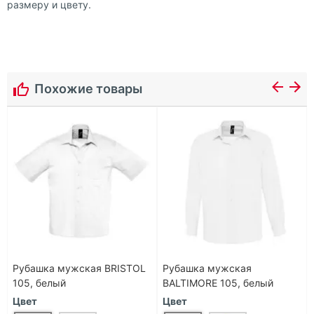
размеру и цвету.
Похожие товары
Рубашка мужская BRISTOL
Рубашка мужская
105, белый
BALTIMORE 105, белый
Цвет
Цвет