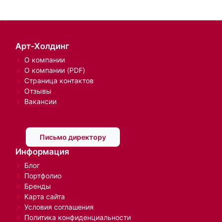
Арт-Холдинг
О компании
О компании (PDF)
Страница контактов
Отзывы
Вакансии
Письмо директору
Информация
Блог
Портфолио
Бренды
Карта сайта
Условия соглашения
Политика конфиденциальности