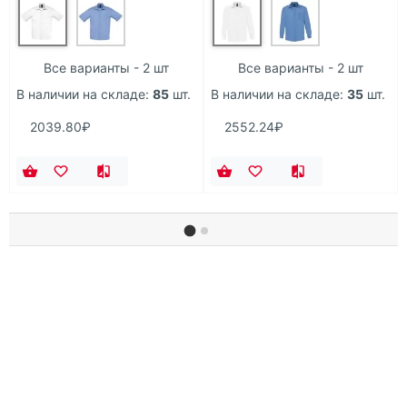
Все варианты - 2 шт
Все варианты - 2 шт
В наличии на складе:
85
шт.
В наличии на складе:
35
шт.
2039.80₽
2552.24₽