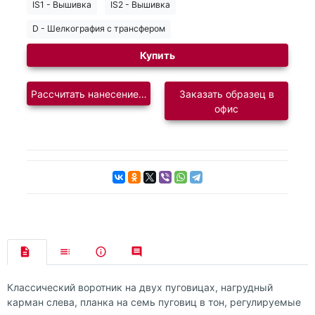
IS1 - Вышивка
IS2 - Вышивка
D - Шелкография с трансфером
Купить
Рассчитать нанесение логотипа
Заказать образец в
офис
Классический воротник на двух пуговицах, нагрудный
карман слева, планка на семь пуговиц в тон, регулируемые