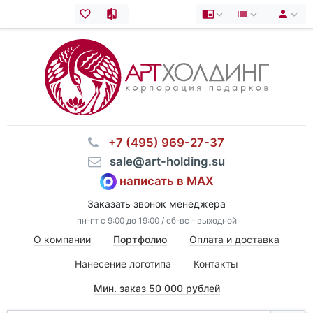
⠀+7 (495) 969-27-37
⠀sale@art-holding.su
написать в MAX
Заказать звонок менеджера
пн-пт с 9:00 до 19:00 / сб-вс - выходной
О компании
Портфолио
Оплата и доставка
Нанесение логотипа
Контакты
Мин. заказ 50 000 рублей