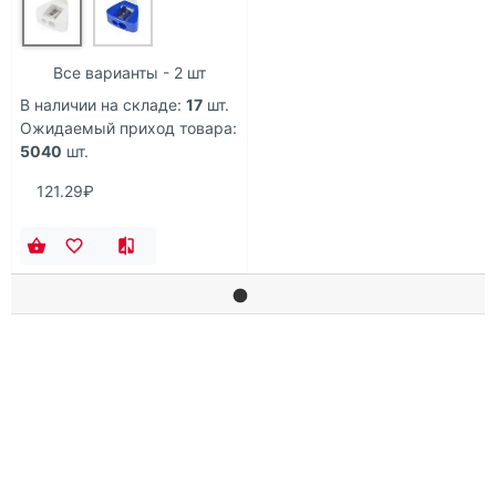
Все варианты - 2 шт
В наличии на складе:
17
шт.
Ожидаемый приход товара:
5040
шт.
121.29₽