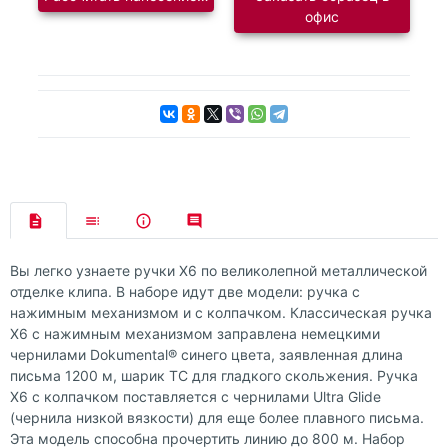
офис
Вы легко узнаете ручки X6 по великолепной металлической
отделке клипа. В наборе идут две модели: ручка с
нажимным механизмом и с колпачком. Классическая ручка
X6 с нажимным механизмом заправлена немецкими
чернилами Dokumental® синего цвета, заявленная длина
письма 1200 м, шарик TC для гладкого скольжения. Ручка
X6 с колпачком поставляется с чернилами Ultra Glide
(чернила низкой вязкости) для еще более плавного письма.
Эта модель способна прочертить линию до 800 м. Набор