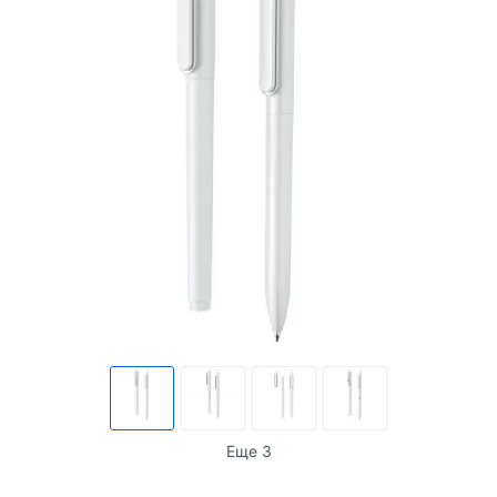
Еще 3