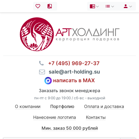
⠀+7 (495) 969-27-37
⠀sale@art-holding.su
написать в MAX
Заказать звонок менеджера
пн-пт с 9:00 до 19:00 / сб-вс - выходной
О компании
Портфолио
Оплата и доставка
Нанесение логотипа
Контакты
Мин. заказ 50 000 рублей