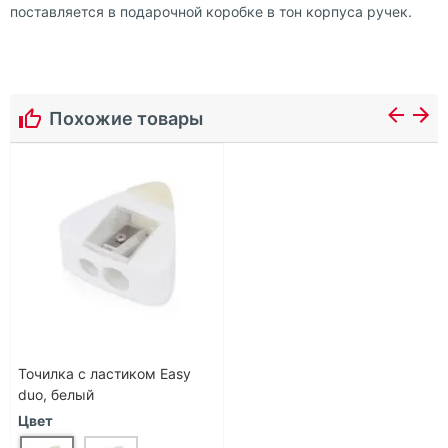
поставляется в подарочной коробке в тон корпуса ручек.
Похожие товары
Точилка с ластиком Easy
duo, белый
Цвет