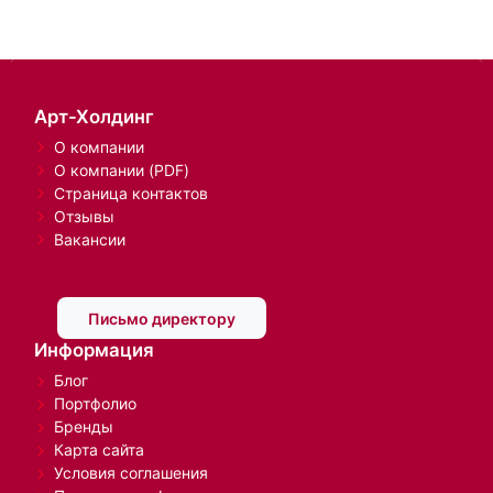
Арт-Холдинг
О компании
О компании (PDF)
Страница контактов
Отзывы
Вакансии
Письмо директору
Информация
Блог
Портфолио
Бренды
Карта сайта
Условия соглашения