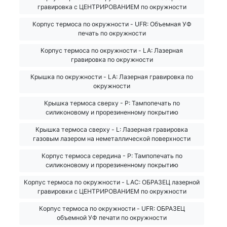
гравировка с ЦЕНТРИРОВАНИЕМ по окружности
Корпус термоса по окружности - UFR: Объемная УФ
печать по окружности
Корпус термоса по окружности - LA: Лазерная
гравировка по окружности
Крышка по окружности - LA: Лазерная гравировка по
окружности
Крышка термоса сверху - Р: Тампопечать по
силиконовому и прорезиненному покрытию
Крышка термоса сверху - L: Лазерная гравировка
газовым лазером на неметаллической поверхности
Корпус термоса середина - Р: Тампопечать по
силиконовому и прорезиненному покрытию
Корпус термоса по окружности - LAС: ОБРАЗЕЦ лазерной
гравировки с ЦЕНТРИРОВАНИЕМ по окружности
Корпус термоса по окружности - UFR: ОБРАЗЕЦ
объемной УФ печати по окружности