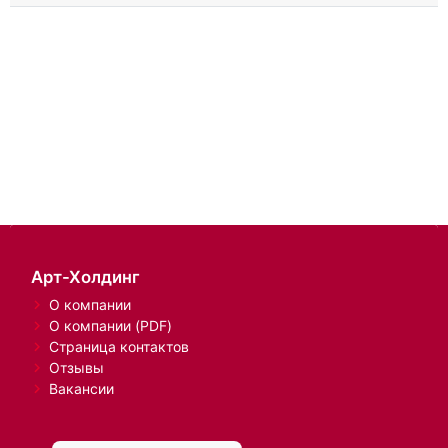
Арт-Холдинг
О компании
О компании (PDF)
Страница контактов
Отзывы
Вакансии