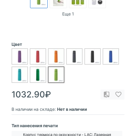
Еще 1
Цвет
1032.90₽
В наличии на складе:
Нет в наличии
Тип нанесения печати
Корпус термоса по окружности - LAС: Лазерная