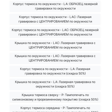
Корпус термоса по окружности - LA: ОБРАЗЕЦ лазерной
гравировки по окружности
Корпус термоса по окружности - LAC: Лазерная
гравировка с ЦЕНТРИРОВАНИЕМ по окружности
Корпус термоса по окружности - LAC: ОБРАЗЕЦ лазерной
гравировки с ЦЕНТРИРОВАНИЕМ по окружности
Крышка по окружности - LAC: Лазерная гравировка с
ЦЕНТРИРОВАНИЕМ по окружности
Крышка по окружности - LAC: Лазерная гравировка с
ЦЕНТРИРОВАНИЕМ по окружности
Корпус термоса по окружности - LA: Лазерная
гравировка по окружности (скидка 50%)
Крышка по окружности - LA: Лазерная гравировка по
окружности (скидка 50%)
Крышка термоса сверху - Р: Тампопечать по
силиконовому и прорезиненному покрытию (скидка 50%)
Корпус термоса середина - Р: Тампопечать по