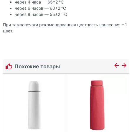
через 4 часа — 65±2 °С
через 6 часов — 60±2 °С
через 8 часов — 55±2 °С
При тампопечати рекомендованная цветность нанесения – 1
цвет.
Похожие товары