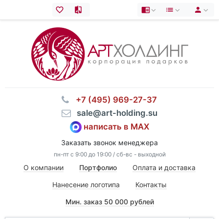
⠀+7 (495) 969-27-37
⠀sale@art-holding.su
написать в MAX
Заказать звонок менеджера
пн-пт с 9:00 до 19:00 / сб-вс - выходной
О компании
Портфолио
Оплата и доставка
Нанесение логотипа
Контакты
Мин. заказ 50 000 рублей