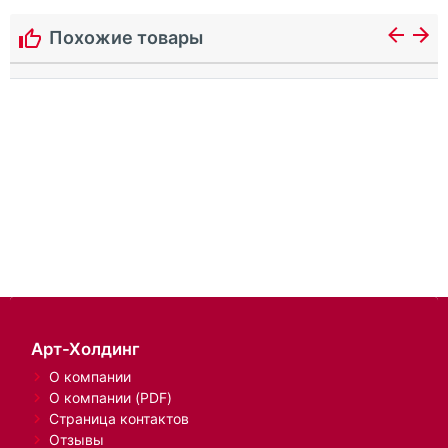
Похожие товары
Арт-Холдинг
О компании
О компании (PDF)
Страница контактов
Отзывы