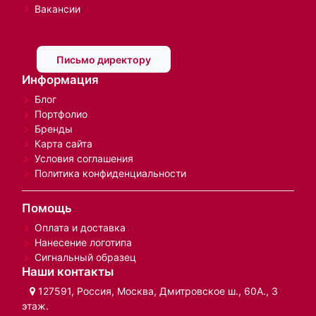
Вакансии
Письмо директору
Информация
Блог
Портфолио
Бренды
Карта сайта
Условия соглашения
Политика конфиденциальности
Помощь
Оплата и доставка
Нанесение логотипа
Сигнальный образец
Наши контакты
127591, Россия, Москва, Дмитровское ш., 60А., 3
этаж.