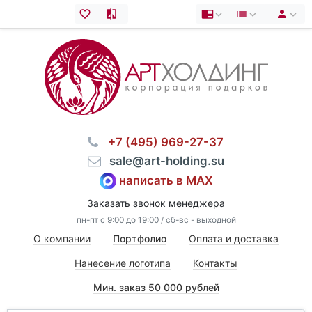
⠀+7 (495) 969-27-37
⠀sale@art-holding.su
написать в MAX
Заказать звонок менеджера
пн-пт с 9:00 до 19:00 / сб-вс - выходной
О компании
Портфолио
Оплата и доставка
Нанесение логотипа
Контакты
Мин. заказ 50 000 рублей