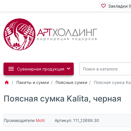
Закладки (
Сувенирная продукция
Пакеты и сумки
Поясные сумки
Поясная сумка Kal
Поясная сумка Kalita, черная
Производители
Molti
Артикул:
111_12699.30