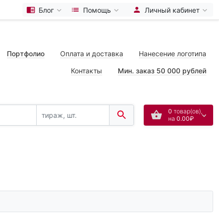
Блог
Помощь
Личный кабинет
Портфолио
Оплата и доставка
Нанесение логотипа
Контакты
Мин. заказ 50 000 рублей
0
товар(ов),
на
0.00₽