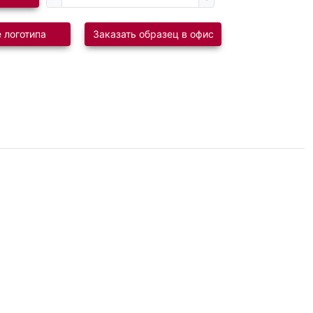
 логотипа
Заказать образец в офис