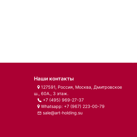
Наши контакты
127591, Россия, Москва, Дмитровское
ш., 60А., 3 этаж.
+7 (495) 969-27-37
Whatsapp:
+7 (967) 223-00-79
sale@art-holding.su