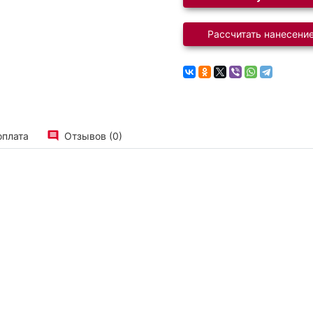
Рассчитать нанесение
оплата
Отзывов (0)