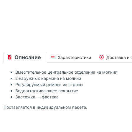
Описание
Характеристики
Доставка и 
Вместительное центральное отделение на молнии
2 наружных кармана на молнии
Регулируемый ремень из стропы
Водоотталкивающее покрытие
Застежка — фастекс
Поставляется в индивидуальном пакете.