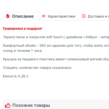
Описание
Характеристики
Доставка и 
Гравировка в подарок!
Термостакан в покрытии soft touch с дизайном «Зебра» - инт
Комфортный объём – 280 мл идеален для того, чтобы взять его
холод в течение 1 часа.
Крышка из пищевого пластика имеет силиконовый мягкий обо
Спешите, количество товара ограничено.
Емкость 0,28 л
Похожие товары