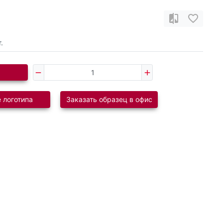
.
 логотипа
Заказать образец в офис