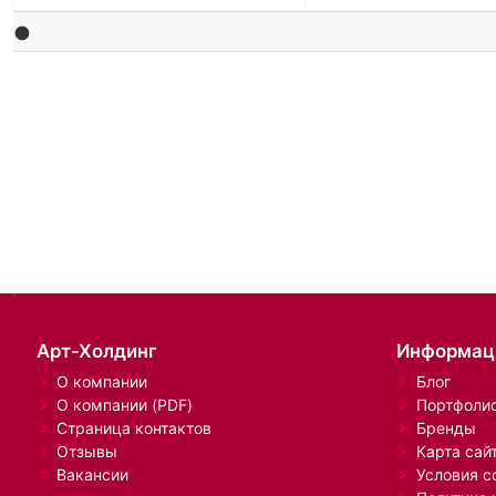
Арт-Холдинг
Информац
О компании
Блог
О компании (PDF)
Портфоли
Страница контактов
Бренды
Отзывы
Карта сай
Вакансии
Условия с