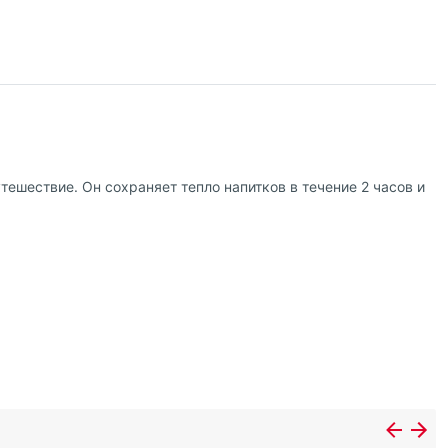
утешествие. Он сохраняет тепло напитков в течение 2 часов и