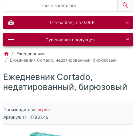
0
товар(ов),
на
0.00₽
Сувенирная продукция
Ежедневники
Ежедневник Cortado, недатированный, бирюзовый
Ежедневник Cortado,
недатированный, бирюзовый
Производители
Inspire
Артикул:
111_17887.49