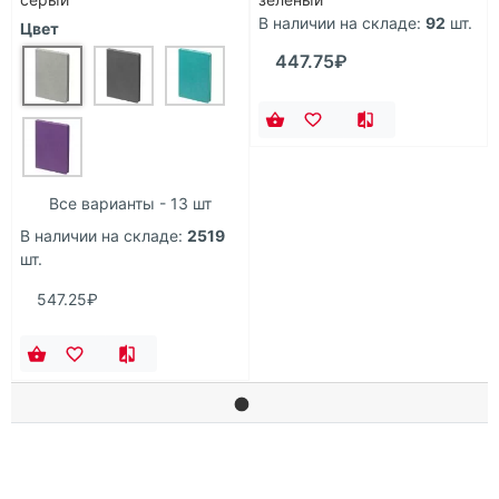
В наличии на складе:
92
шт.
Цвет
447.75₽
Все варианты - 13 шт
В наличии на складе:
2519
шт.
547.25₽