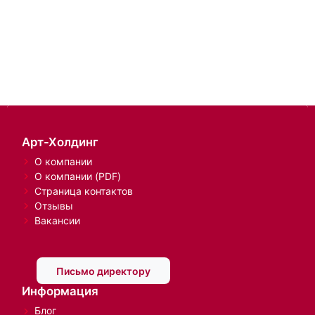
Арт-Холдинг
О компании
О компании (PDF)
Страница контактов
Отзывы
Вакансии
Письмо директору
Информация
Блог