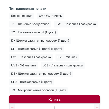
Тип нанесения печати
Без нанесения
UV - УФ-печать
T1 - Тиснение бесцветное
LM1 - Лазерная гравировка
T2 - Тиснение фольгой (1 цвет)
D - Шелкография с трансфером (1 цвет)
SH - Шелкография (1 цвет) (1 цвет)
LC1 - Лазерная гравировка
UVL - УФ-лак
UV3 - УФ-печать
LC3 - Лазерная гравировка
D3 - Шелкография с трансфером (1 цвет)
SH3 - Шелкография (1 цвет)
T3 - Микротиснение фольгой (1 цвет)
Купить