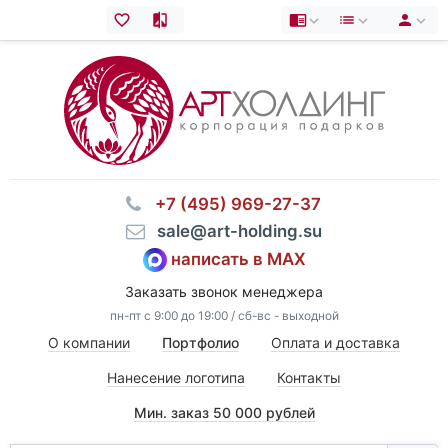
⠀+7 (495) 969-27-37
⠀sale@art-holding.su
написать в MAX
Заказать звонок менеджера
пн-пт с 9:00 до 19:00 / сб-вс - выходной
О компании
Портфолио
Оплата и доставка
Нанесение логотипа
Контакты
Мин. заказ 50 000 рублей