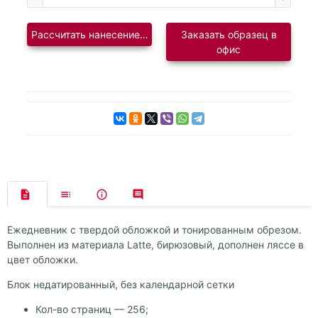
Рассчитать нанесение логотипа
Заказать образец в
офис
Ежедневник с твердой обложкой и тонированным обрезом.
Выполнен из материала Latte, бирюзовый, дополнен ляссе в
цвет обложки.
Блок недатированный, без календарной сетки
Кол-во страниц — 256;