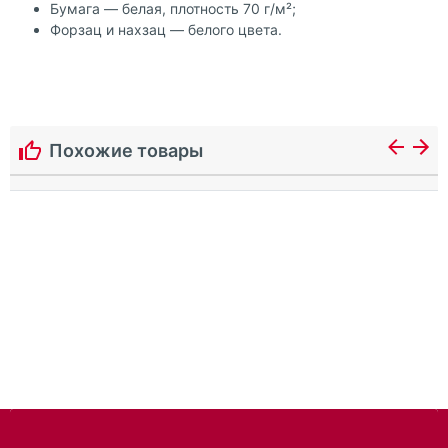
Бумага — белая, плотность 70 г/м²;
Форзац и нахзац — белого цвета.
Похожие товары