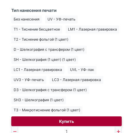
Тип нанесения печати
Без нанесения
UV - УФ-печать
T1 - Тиснение бесцветное
LM1 - Лазерная гравировка
T2 - Тиснение фольгой (1 цвет)
D - Шелкография с трансфером (1 цвет)
SH - Шелкография (1 цвет) (1 цвет)
LC1 - Лазерная гравировка
UVL - УФ-лак
UV3 - УФ-печать
LC3 - Лазерная гравировка
D3 - Шелкография с трансфером (1 цвет)
SH3 - Шелкография (1 цвет)
T3 - Микротиснение фольгой (1 цвет)
Купить