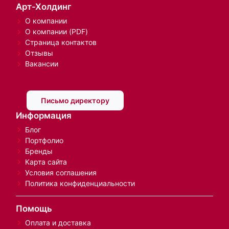
Арт-Холдинг
О компании
О компании (PDF)
Страница контактов
Отзывы
Вакансии
Письмо директору
Информация
Блог
Портфолио
Бренды
Карта сайта
Условия соглашения
Политика конфиденциальности
Помощь
Оплата и доставка