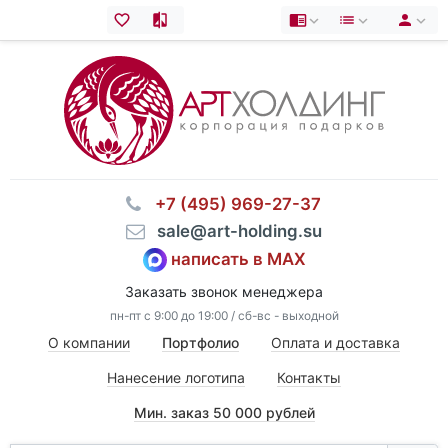
⠀+7 (495) 969-27-37
⠀sale@art-holding.su
написать в MAX
Заказать звонок менеджера
пн-пт с 9:00 до 19:00 / сб-вс - выходной
О компании
Портфолио
Оплата и доставка
Нанесение логотипа
Контакты
Мин. заказ 50 000 рублей