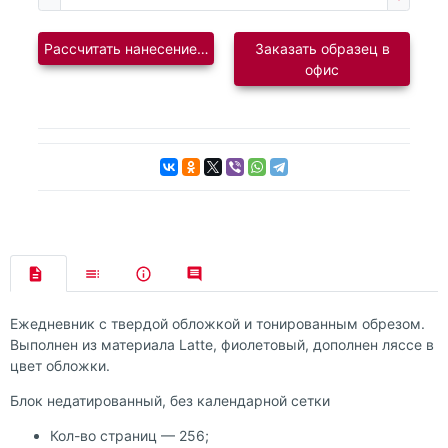
Рассчитать нанесение логотипа
Заказать образец в
офис
Ежедневник с твердой обложкой и тонированным обрезом.
Выполнен из материала Latte, фиолетовый, дополнен ляссе в
цвет обложки.
Блок недатированный, без календарной сетки
Кол-во страниц — 256;