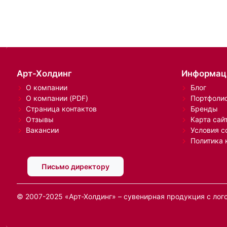
Арт-Холдинг
Информац
О компании
Блог
О компании (PDF)
Портфоли
Страница контактов
Бренды
Отзывы
Карта сай
Вакансии
Условия с
Политика 
Письмо директору
© 2007-2025 «Арт-Холдинг» – сувенирная продукция с лог