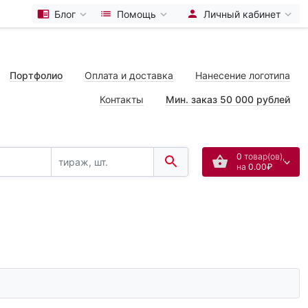
Блог
Помощь
Личный кабинет
Портфолио
Оплата и доставка
Нанесение логотипа
Контакты
Мин. заказ 50 000 рублей
0
товар(ов),
на
0.00₽