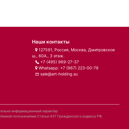
Наши контакты
127591, Россия, Москва, Дмитровское
ш., 60А., 3 этаж.
+7 (495) 969-27-37
Whatsapp:
+7 (967) 223-00-79
sale@art-holding.su
ительно информационный характер
деляемой положениями Статьи 437 Гражданского кодекса РФ.