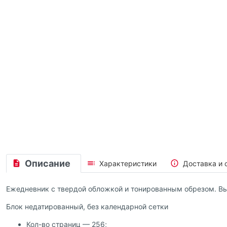
Описание
Характеристики
Доставка и 
Ежедневник с твердой обложкой и тонированным обрезом. Вып
Блок недатированный, без календарной сетки
Кол-во страниц — 256;