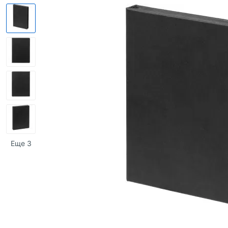
Еще 3