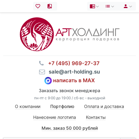
⠀+7 (495) 969-27-37
⠀sale@art-holding.su
написать в MAX
Заказать звонок менеджера
пн-пт с 9:00 до 19:00 / сб-вс - выходной
О компании
Портфолио
Оплата и доставка
Нанесение логотипа
Контакты
Мин. заказ 50 000 рублей