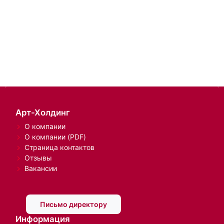
Арт-Холдинг
О компании
О компании (PDF)
Страница контактов
Отзывы
Вакансии
Письмо директору
Информация