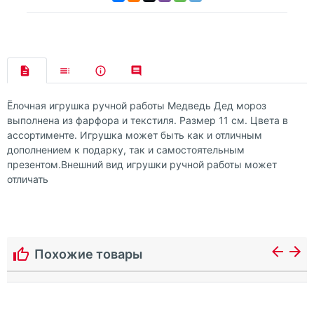
Ёлочная игрушка ручной работы Медведь Дед мороз
выполнена из фарфора и текстиля. Размер 11 см. Цвета в
ассортименте. Игрушка может быть как и отличным
дополнением к подарку, так и самостоятельным
презентом.Внешний вид игрушки ручной работы может
отличать
Похожие товары