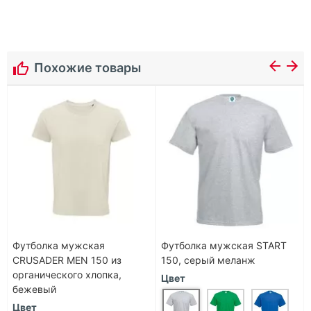
Похожие товары
Футболка мужская
Футболка мужская START
CRUSADER MEN 150 из
150, серый меланж
органического хлопка,
Цвет
бежевый
Цвет