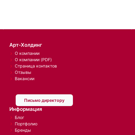
Арт-Холдинг
О компании
О компании (PDF)
Страница контактов
Отзывы
Вакансии
Письмо директору
Информация
Блог
Портфолио
Бренды