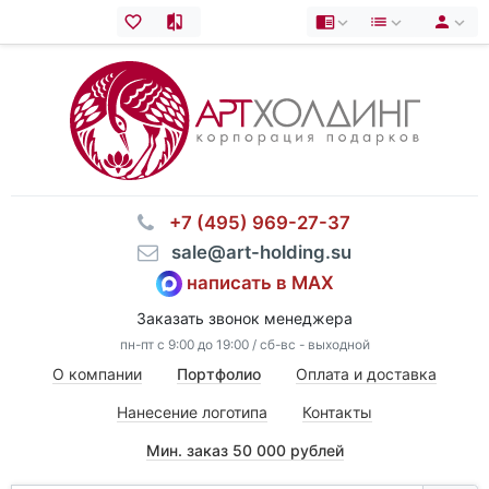
⠀+7 (495) 969-27-37
⠀sale@art-holding.su
написать в MAX
Заказать звонок менеджера
пн-пт с 9:00 до 19:00 / сб-вс - выходной
О компании
Портфолио
Оплата и доставка
Нанесение логотипа
Контакты
Мин. заказ 50 000 рублей