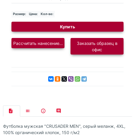
Размер:
Цена:
Кол-во:
Купить
Рассчитать нанесение логотипа
Заказать образец в
офис
Футболка мужская "CRUSADER MEN", серый меланж, 4XL,
100% органический хлопок, 150 г/м2