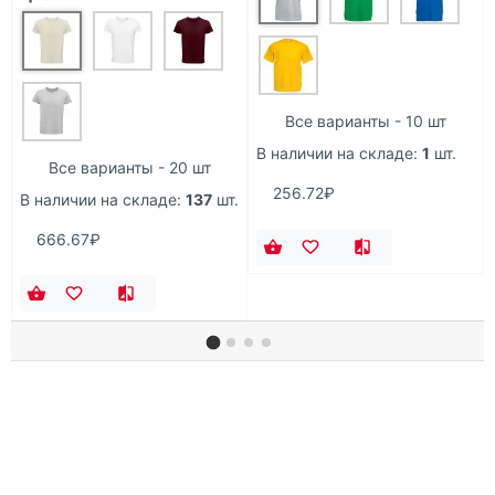
Все варианты - 10 шт
В наличии на складе:
1
шт.
Все варианты - 20 шт
256.72₽
В наличии на складе:
137
шт.
666.67₽