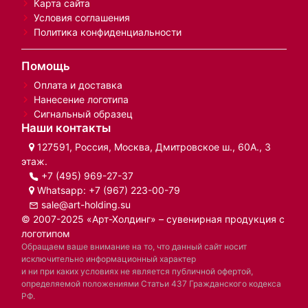
Карта сайта
Условия соглашения
Политика конфиденциальности
Помощь
Оплата и доставка
Нанесение логотипа
Сигнальный образец
Наши контакты
127591, Россия, Москва, Дмитровское ш., 60А., 3
этаж.
+7 (495) 969-27-37
Whatsapp:
+7 (967) 223-00-79
sale@art-holding.su
© 2007-2025 «Арт-Холдинг» – сувенирная продукция с
логотипом
Обращаем ваше внимание на то, что данный сайт носит
исключительно информационный характер
и ни при каких условиях не является публичной офертой,
определяемой положениями Статьи 437 Гражданского кодекса
РФ.