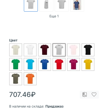
Еще 1
Цвет
707.46₽
В наличии на складе:
Предзаказ