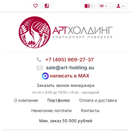
⠀+7 (495) 969-27-37
⠀sale@art-holding.su
написать в MAX
Заказать звонок менеджера
пн-пт с 9:00 до 19:00 / сб-вс - выходной
О компании
Портфолио
Оплата и доставка
Нанесение логотипа
Контакты
Мин. заказ 50 000 рублей