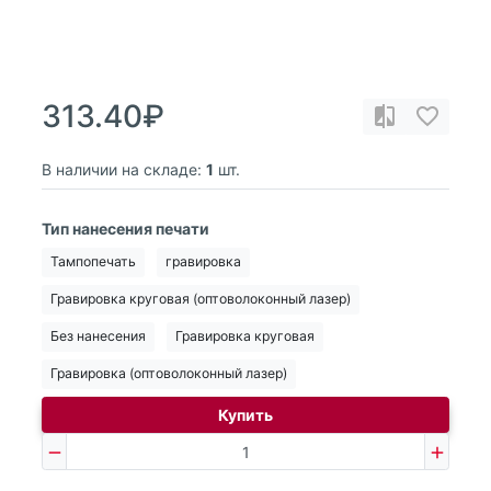
313.40₽
В наличии на складе:
1
шт.
Тип нанесения печати
Тампопечать
гравировка
Гравировка круговая (оптоволоконный лазер)
Без нанесения
Гравировка круговая
Гравировка (оптоволоконный лазер)
Купить