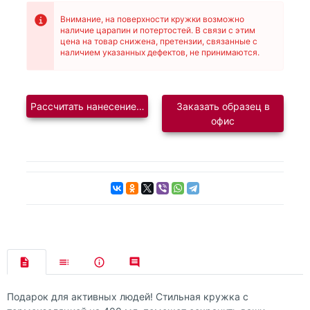
Внимание, на поверхности кружки возможно
наличие царапин и потертостей. В связи с этим
цена на товар снижена, претензии, связанные с
наличием указанных дефектов, не принимаются.
Рассчитать нанесение логотипа
Заказать образец в
офис
Подарок для активных людей! Стильная кружка с