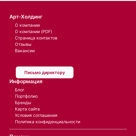
Арт-Холдинг
О компании
О компании (PDF)
Страница контактов
Отзывы
Вакансии
Письмо директору
Информация
Блог
Портфолио
Бренды
Карта сайта
Условия соглашения
Политика конфиденциальности