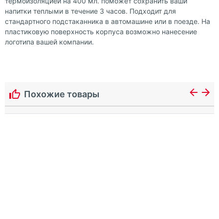
термоизоляцией на 400 мл. поможет сохранить ваши
напитки теплыми в течение 3 часов. Подходит для
стандартного подстаканника в автомашине или в поезде. На
пластиковую поверхность корпуса возможно нанесение
логотипа вашей компании.
Похожие товары