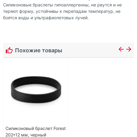
Силиконовые браслеты гипоаллергенны, не рвутся и не
теряют форму, устойчивы к перепадам температур, не
боятся воды и ультрафиолетовых лучей.
Похожие товары
Силиконовый браслет Forest
202*12 мм, черный