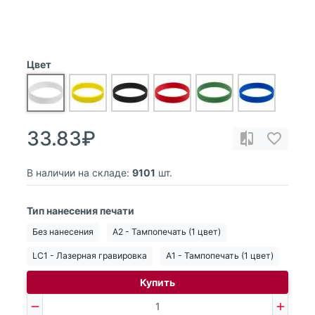
Цвет
33.83₽
В наличии на складе:
9101
шт.
Тип нанесения печати
Без нанесения
A2 - Тампопечать (1 цвет)
LC1 - Лазерная гравировка
A1 - Тампопечать (1 цвет)
Купить