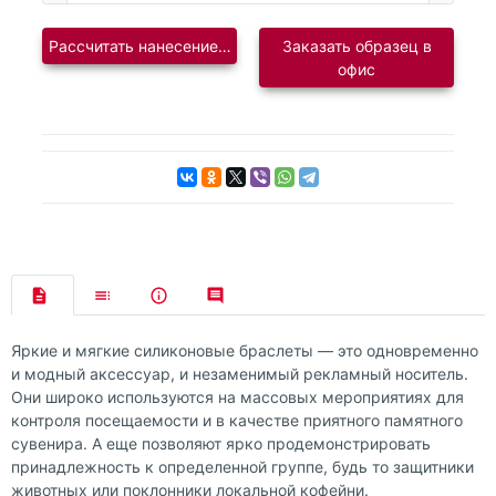
Рассчитать нанесение логотипа
Заказать образец в
офис
Яркие и мягкие силиконовые браслеты — это одновременно
и модный аксессуар, и незаменимый рекламный носитель.
Они широко используются на массовых мероприятиях для
контроля посещаемости и в качестве приятного памятного
сувенира. А еще позволяют ярко продемонстрировать
принадлежность к определенной группе, будь то защитники
животных или поклонники локальной кофейни.