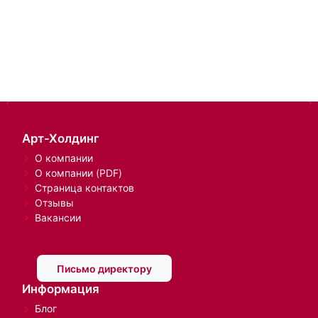
Арт-Холдинг
О компании
О компании (PDF)
Страница контактов
Отзывы
Вакансии
Письмо директору
Информация
Блог