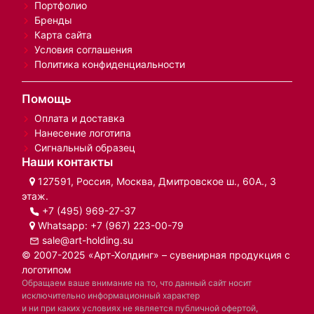
Портфолио
Бренды
Карта сайта
Условия соглашения
Политика конфиденциальности
Помощь
Оплата и доставка
Нанесение логотипа
Сигнальный образец
Наши контакты
127591, Россия, Москва, Дмитровское ш., 60А., 3
этаж.
+7 (495) 969-27-37
Whatsapp:
+7 (967) 223-00-79
sale@art-holding.su
© 2007-2025 «Арт-Холдинг» – сувенирная продукция с
логотипом
Обращаем ваше внимание на то, что данный сайт носит
исключительно информационный характер
и ни при каких условиях не является публичной офертой,