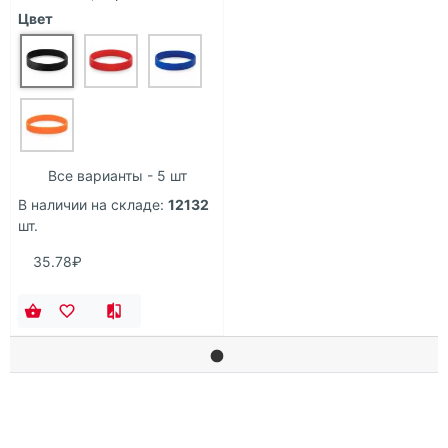
Цвет
Все варианты - 5 шт
В наличии на складе:
12132
шт.
35.78₽