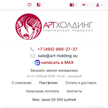
⠀+7 (495) 969-27-37
⠀sale@art-holding.su
написать в MAX
Заказать звонок менеджера
пн-пт с 9:00 до 19:00 / сб-вс - выходной
О компании
Портфолио
Оплата и доставка
Нанесение логотипа
Контакты
Мин. заказ 50 000 рублей