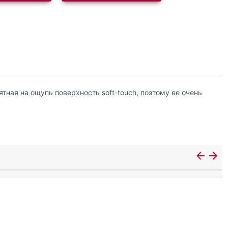
ятная на ощупь поверхность soft-touch, поэтому ее очень