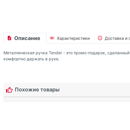
Описание
Характеристики
Доставка и 
Металлическая ручка Tender - это промо-подарок, сделанный с
комфортно держать в руке.
Похожие товары