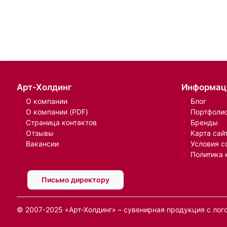
Арт-Холдинг
Информац
О компании
Блог
О компании (PDF)
Портфоли
Страница контактов
Бренды
Отзывы
Карта сай
Вакансии
Условия с
Политика 
Письмо директору
© 2007-2025 «Арт-Холдинг» – сувенирная продукция с лог