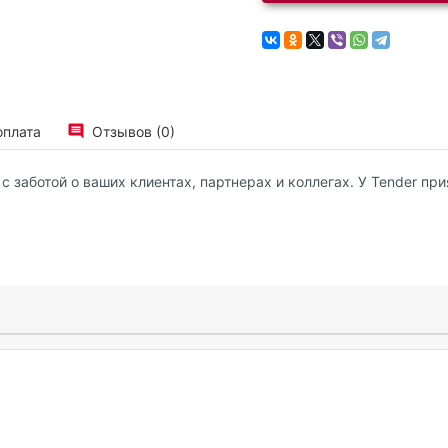
оплата
Отзывов (0)
 заботой о ваших клиентах, партнерах и коллегах. У Tender при