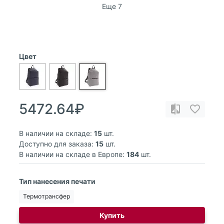
Еще 7
Цвет
5472.64₽
В наличии на складе:
15
шт.
Доступно для заказа:
15
шт.
В наличии на складе в Европе:
184
шт.
Тип нанесения печати
Термотрансфер
Купить