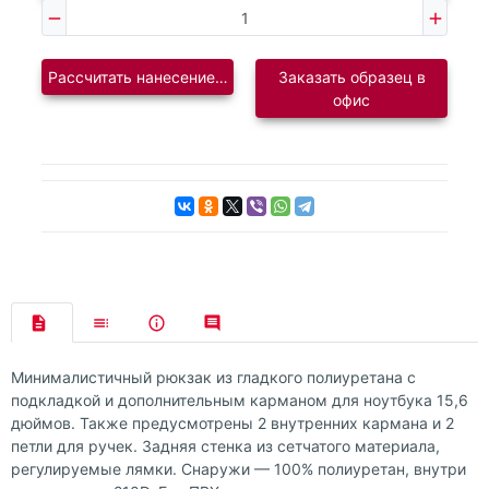
Рассчитать нанесение логотипа
Заказать образец в
офис
Минималистичный рюкзак из гладкого полиуретана с
подкладкой и дополнительным карманом для ноутбука 15,6
дюймов. Также предусмотрены 2 внутренних кармана и 2
петли для ручек. Задняя стенка из сетчатого материала,
регулируемые лямки. Снаружи — 100% полиуретан, внутри