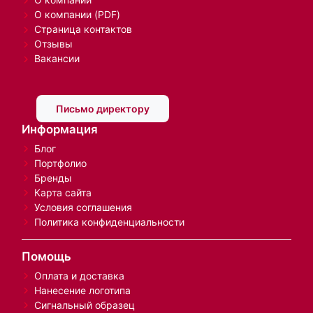
О компании (PDF)
Страница контактов
Отзывы
Вакансии
Письмо директору
Информация
Блог
Портфолио
Бренды
Карта сайта
Условия соглашения
Политика конфиденциальности
Помощь
Оплата и доставка
Нанесение логотипа
Сигнальный образец