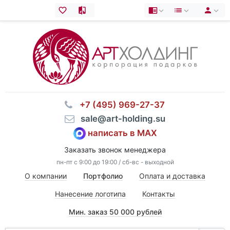
⠀+7 (495) 969-27-37
⠀sale@art-holding.su
написать в MAX
Заказать звонок менеджера
пн-пт с 9:00 до 19:00 / сб-вс - выходной
О компании
Портфолио
Оплата и доставка
Нанесение логотипа
Контакты
Мин. заказ 50 000 рублей