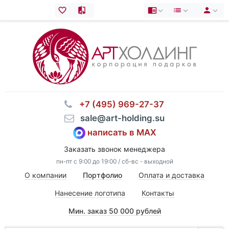
⠀+7 (495) 969-27-37
⠀sale@art-holding.su
написать в MAX
Заказать звонок менеджера
пн-пт с 9:00 до 19:00 / сб-вс - выходной
О компании
Портфолио
Оплата и доставка
Нанесение логотипа
Контакты
Мин. заказ 50 000 рублей