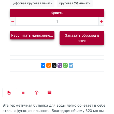
цифровая круговая печать
круговая УФ-печать
Купить
Рассчитать нанесение логотипа
Заказать образец в
офис
Эта герметичная бутылка для воды легко сочетает в себе
стиль и функциональность. Благодаря объему 620 мл вы