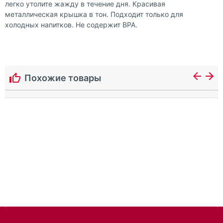
легко утолите жажду в течение дня. Красивая
металлическая крышка в тон. Подходит только для
холодных напитков. Не содержит BPA.
Похожие товары