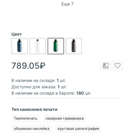
Еще 7
Цвет
789.05₽
В наличии на складе:
1
шт.
Доступно для заказа:
1
шт.
В наличии на складе в Европе:
180
шт.
Тип нанесения печати
Тампопечать
лазерная гравировка
объемная наклейка
круговая шелкография