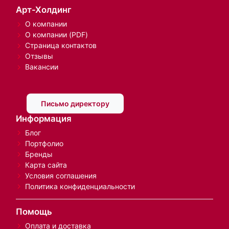
Арт-Холдинг
О компании
О компании (PDF)
Страница контактов
Отзывы
Вакансии
Письмо директору
Информация
Блог
Портфолио
Бренды
Карта сайта
Условия соглашения
Политика конфиденциальности
Помощь
Оплата и доставка