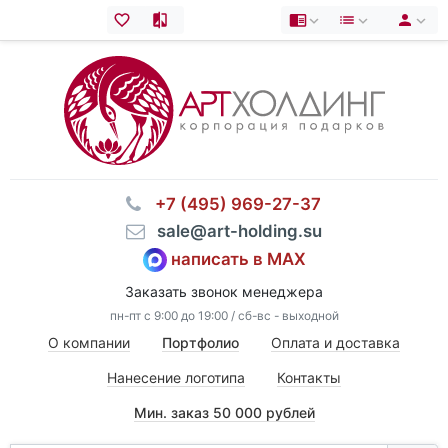
⠀+7 (495) 969-27-37
⠀sale@art-holding.su
написать в MAX
Заказать звонок менеджера
пн-пт с 9:00 до 19:00 / сб-вс - выходной
О компании
Портфолио
Оплата и доставка
Нанесение логотипа
Контакты
Мин. заказ 50 000 рублей