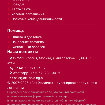
Бренды
Карта сайта
Условия соглашения
Политика конфиденциальности
Помощь
Оплата и доставка
Нанесение логотипа
Сигнальный образец
Наши контакты
127591, Россия, Москва, Дмитровское ш., 60А., 3
этаж.
+7 (495) 969-27-37
Whatsapp:
+7 (967) 223-00-79
sale@art-holding.su
© 2007-2025 «Арт-Холдинг» – сувенирная продукция с
логотипом
Обращаем ваше внимание на то, что данный сайт носит
исключительно информационный характер
и ни при каких условиях не является публичной офертой,
определяемой положениями Статьи 437 Гражданского кодекса