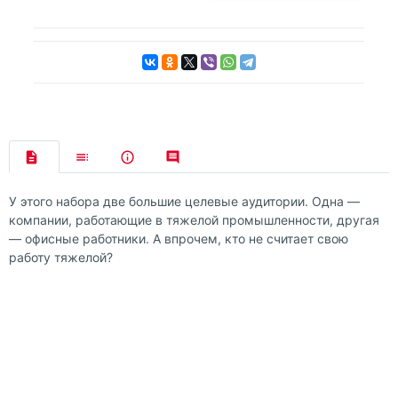
У этого набора две большие целевые аудитории. Одна —
компании, работающие в тяжелой промышленности, другая
— офисные работники. А впрочем, кто не считает свою
работу тяжелой?