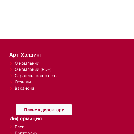
Арт-Холдинг
О компании
О компании (PDF)
Страница контактов
Отзывы
Вакансии
Письмо директору
Информация
Блог
Портфолио