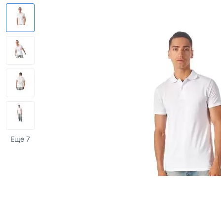
Еще 7