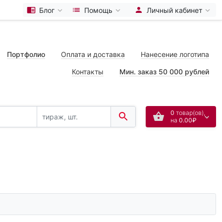
Блог
Помощь
Личный кабинет
Портфолио
Оплата и доставка
Нанесение логотипа
Контакты
Мин. заказ 50 000 рублей
0
товар(ов),
на
0.00₽