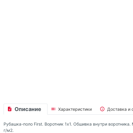
Описание
Характеристики
Доставка и 
Рубашка-поло First. Воротник 1х1. Обшивка внутри воротника.
г/м2.