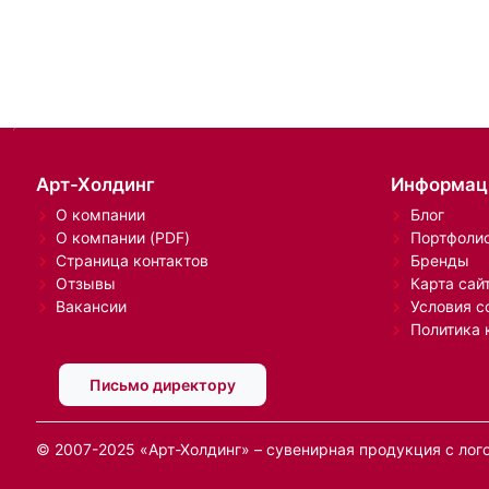
Арт-Холдинг
Информац
О компании
Блог
О компании (PDF)
Портфоли
Страница контактов
Бренды
Отзывы
Карта сай
Вакансии
Условия с
Политика 
Письмо директору
© 2007-2025 «Арт-Холдинг» – сувенирная продукция с лог