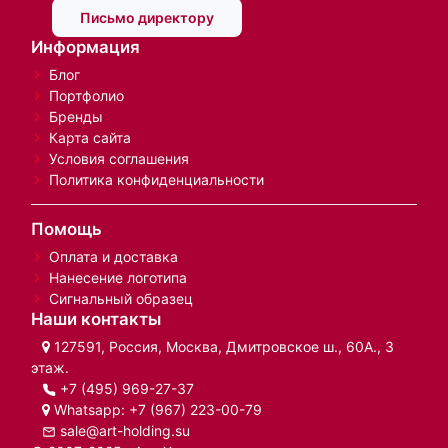
Письмо директору
Информация
Блог
Портфолио
Бренды
Карта сайта
Условия соглашения
Политика конфиденциальности
Помощь
Оплата и доставка
Нанесение логотипа
Сигнальный образец
Наши контакты
127591, Россия, Москва, Дмитровское ш., 60А., 3
этаж.
+7 (495) 969-27-37
Whatsapp:
+7 (967) 223-00-79
sale@art-holding.su