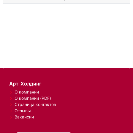
Арт-Холдинг
О компании
О компании (PDF)
Страница контактов
Отзывы
Вакансии