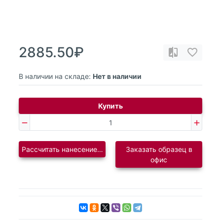
2885.50₽
В наличии на складе:
Нет в наличии
Купить
Рассчитать нанесение логотипа
Заказать образец в
офис