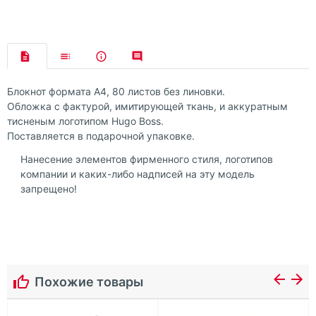
Блокнот формата А4, 80 листов без линовки.
Обложка с фактурой, имитирующей ткань, и аккуратным
тисненым логотипом Hugo Boss.
Поставляется в подарочной упаковке.
Нанесение элементов фирменного стиля, логотипов
компании и каких-либо надписей на эту модель
запрещено!
Похожие товары