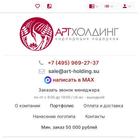
⠀+7 (495) 969-27-37
⠀sale@art-holding.su
написать в MAX
Заказать звонок менеджера
пн-пт с 9:00 до 19:00 / сб-вс - выходной
О компании
Портфолио
Оплата и доставка
Нанесение логотипа
Контакты
Мин. заказ 50 000 рублей