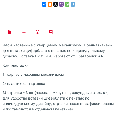
Часы настенные с кварцевым механизмом. Предназначены
для вставки циферблата с печатью по индивидуальному
дизайну. Вставка D205 мм. Работают от 1 батарейки АА.
Комплектация:
1) корпус с часовым механизмом
2) пластиковая крышка
3) стрелки - 3 шт (часовая, минутная, секундные стрелки).
Для удобства вставки циферблата с печатью по
индивидуальному дизайну, стрелки часов не зафиксированы
и поставляются в отдельном пакетике)