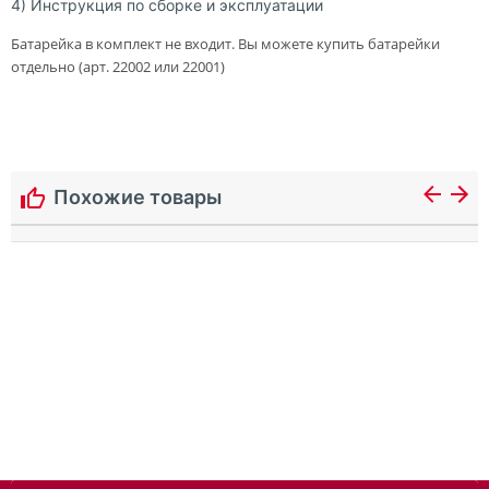
4) Инструкция по сборке и эксплуатации
Батарейка в комплект не входит. Вы можете купить батарейки
отдельно (арт. 22002 или 22001)
Похожие товары