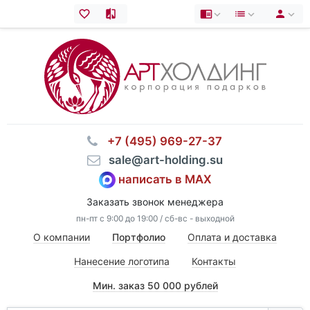
⠀+7 (495) 969-27-37
⠀sale@art-holding.su
написать в MAX
Заказать звонок менеджера
пн-пт с 9:00 до 19:00 / сб-вс - выходной
О компании
Портфолио
Оплата и доставка
Нанесение логотипа
Контакты
Мин. заказ 50 000 рублей