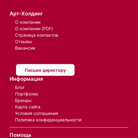
Арт-Холдинг
О компании
О компании (PDF)
Страница контактов
Отзывы
Вакансии
Письмо директору
Информация
Блог
Портфолио
Бренды
Карта сайта
Условия соглашения
Политика конфиденциальности
Помощь