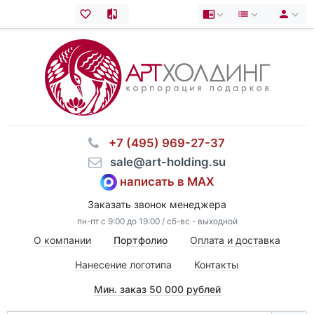
⠀+7 (495) 969-27-37
⠀sale@art-holding.su
написать в MAX
Заказать звонок менеджера
пн-пт с 9:00 до 19:00 / сб-вс - выходной
О компании
Портфолио
Оплата и доставка
Нанесение логотипа
Контакты
Мин. заказ 50 000 рублей