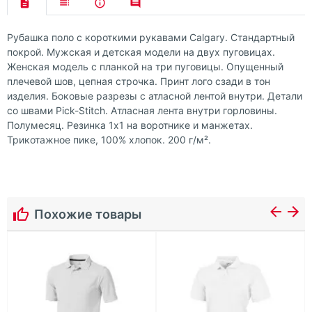
Рубашка поло с короткими рукавами Calgary. Стандартный
покрой. Мужская и детская модели на двух пуговицах.
Женская модель с планкой на три пуговицы. Опущенный
плечевой шов, цепная строчка. Принт лого сзади в тон
изделия. Боковые разрезы с атласной лентой внутри. Детали
со швами Pick-Stitch. Атласная лента внутри горловины.
Полумесяц. Резинка 1х1 на воротнике и манжетах.
Трикотажное пике, 100% хлопок. 200 г/м².
Похожие товары