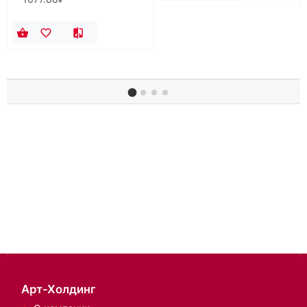
Арт-Холдинг