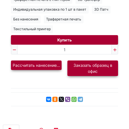
Индивидуальная упаковка по 1 шт в пакет
3D Патч
Без нанесения
Трафаретная печать
Текстильный принтер
Купить
Рассчитать нанесение логотипа
Заказать образец в
офис