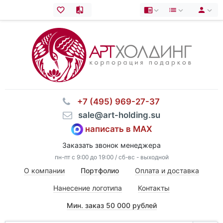
⠀+7 (495) 969-27-37
⠀sale@art-holding.su
написать в MAX
Заказать звонок менеджера
пн-пт с 9:00 до 19:00 / сб-вс - выходной
О компании
Портфолио
Оплата и доставка
Нанесение логотипа
Контакты
Мин. заказ 50 000 рублей