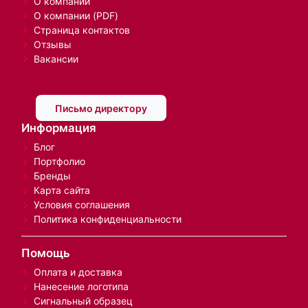
О компании
О компании (PDF)
Страница контактов
Отзывы
Вакансии
Письмо директору
Информация
Блог
Портфолио
Бренды
Карта сайта
Условия соглашения
Политика конфиденциальности
Помощь
Оплата и доставка
Нанесение логотипа
Сигнальный образец