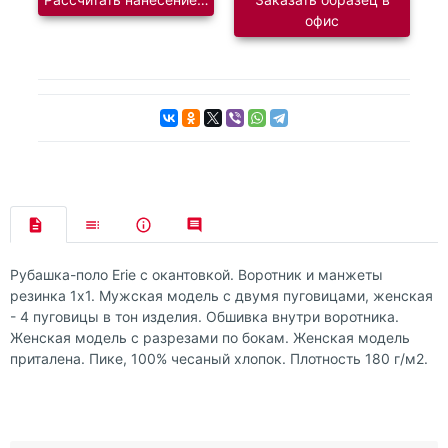
офис
Рубашка-поло Erie с окантовкой. Воротник и манжеты
резинка 1х1. Мужская модель с двумя пуговицами, женская
- 4 пуговицы в тон изделия. Обшивка внутри воротника.
Женская модель с разрезами по бокам. Женская модель
приталена. Пике, 100% чесаный хлопок. Плотность 180 г/м2.