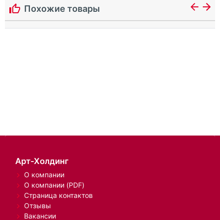
Похожие товары
Арт-Холдинг
О компании
О компании (PDF)
Страница контактов
Отзывы
Вакансии