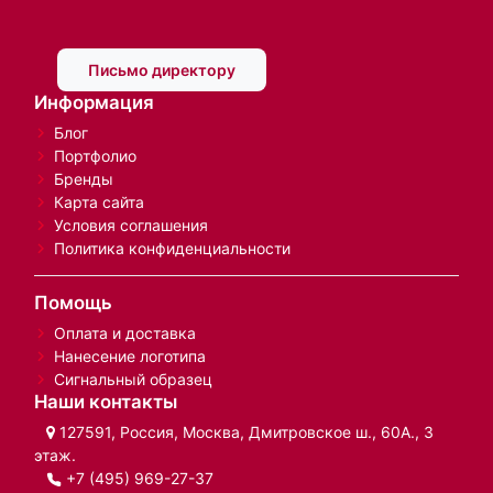
Письмо директору
Информация
Блог
Портфолио
Бренды
Карта сайта
Условия соглашения
Политика конфиденциальности
Помощь
Оплата и доставка
Нанесение логотипа
Сигнальный образец
Наши контакты
127591, Россия, Москва, Дмитровское ш., 60А., 3
этаж.
+7 (495) 969-27-37