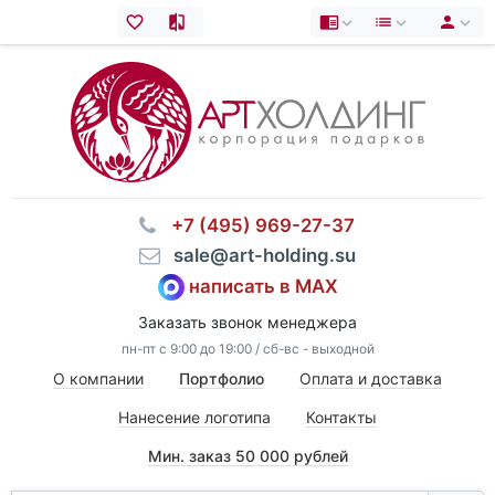
⠀+7 (495) 969-27-37
⠀sale@art-holding.su
написать в MAX
Заказать звонок менеджера
пн-пт с 9:00 до 19:00 / сб-вс - выходной
О компании
Портфолио
Оплата и доставка
Нанесение логотипа
Контакты
Мин. заказ 50 000 рублей