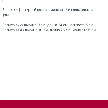
Варежки фактурной вязки с манжетой и подкладом из
флиса.
Размер S/M: ширина 9 см, длина 24 см, манжета 5 см
Pазмер L/XL: ширина 10 см, длина 28 см, манжета 5 см