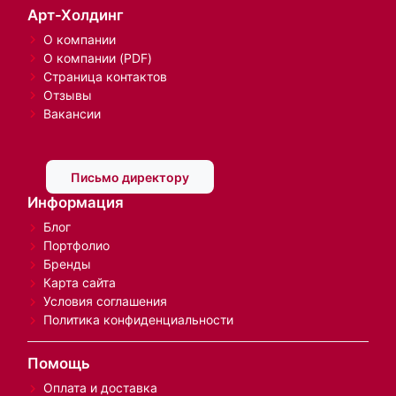
Арт-Холдинг
О компании
О компании (PDF)
Страница контактов
Отзывы
Вакансии
Письмо директору
Информация
Блог
Портфолио
Бренды
Карта сайта
Условия соглашения
Политика конфиденциальности
Помощь
Оплата и доставка