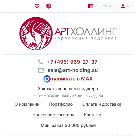
⠀+7 (495) 969-27-37
⠀sale@art-holding.su
написать в MAX
Заказать звонок менеджера
пн-пт с 9:00 до 19:00 / сб-вс - выходной
О компании
Портфолио
Оплата и доставка
Нанесение логотипа
Контакты
Мин. заказ 50 000 рублей