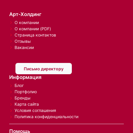
Арт-Холдинг
О компании
О компании (PDF)
Страница контактов
Отзывы
Вакансии
Письмо директору
Информация
Блог
Портфолио
Бренды
Карта сайта
Условия соглашения
Политика конфиденциальности
Помощь