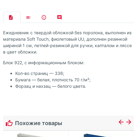
Ежедневник с твердой обложкой без поролона, выполнен из
материала Soft Touch, фиолетовый UU, дополнен резинкой
шириной 1 см, петлей-резинкой для ручки, капталом и ляссе
в цвет обложки.
Блок 922, с информационным блоком:
Кол-во страниц — 336;
Бумага — белая, плотность 70 г/м²;
Форзац и нахзац — белого цвета.
Похожие товары