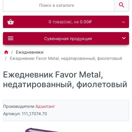
0
товар(ов),
на
0.00₽
Сувенирная продукция
Ежедневники
Ежедневник Favor Metal, недатированный, фиолетовый
Ежедневник Favor Metal,
недатированный, фиолетовый
Производители
Адъютант
Артикул:
111_17074.70