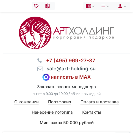
⠀+7 (495) 969-27-37
⠀sale@art-holding.su
написать в MAX
Заказать звонок менеджера
пн-пт с 9:00 до 19:00 / сб-вс - выходной
О компании
Портфолио
Оплата и доставка
Нанесение логотипа
Контакты
Мин. заказ 50 000 рублей