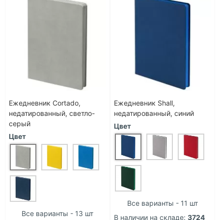
Ежедневник Cortado,
Ежедневник Shall,
недатированный, светло-
недатированный, синий
серый
Цвет
Цвет
Все варианты - 11 шт
Все варианты - 13 шт
В наличии на складе:
3724