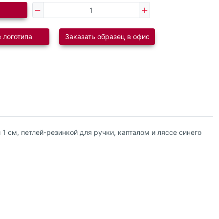
 логотипа
Заказать образец в офис
1 см, петлей-резинкой для ручки, капталом и ляссе синего