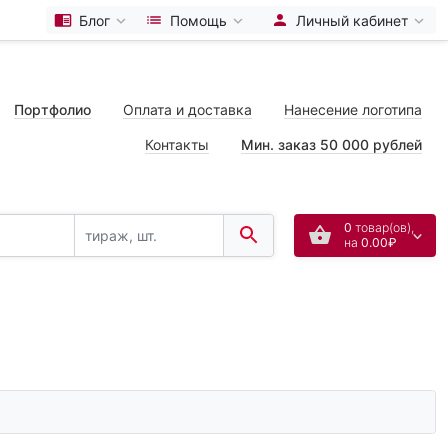
Блог
Помощь
Личный кабинет
Портфолио
Оплата и доставка
Нанесение логотипа
Контакты
Мин. заказ 50 000 рублей
0
товар(ов),
на
0.00₽