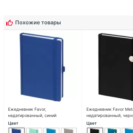
Похожие товары
Ежедневник Favor,
Ежедневник Favor Meta
недатированный, синий
недатированный, чер
Цвет
Цвет