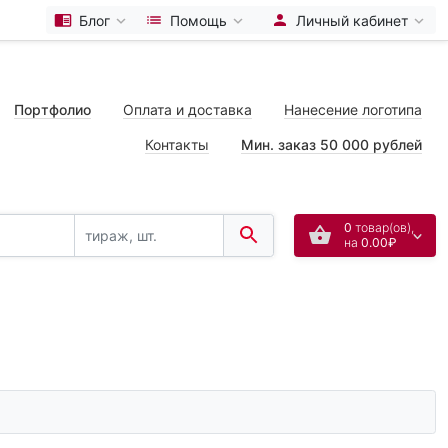
Блог
Помощь
Личный кабинет
Портфолио
Оплата и доставка
Нанесение логотипа
Контакты
Мин. заказ 50 000 рублей
0
товар(ов),
на
0.00₽