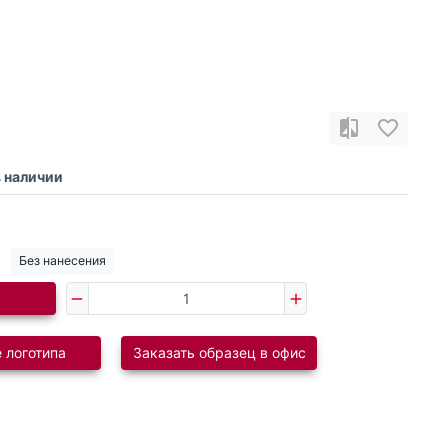
в наличии
Без нанесения
 логотипа
Заказать образец в офис