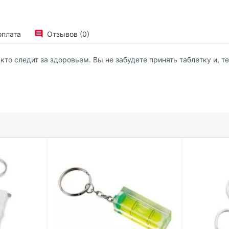
оплата
Отзывов (0)
, кто следит за здоровьем. Вы не забудете принять таблетку и, 