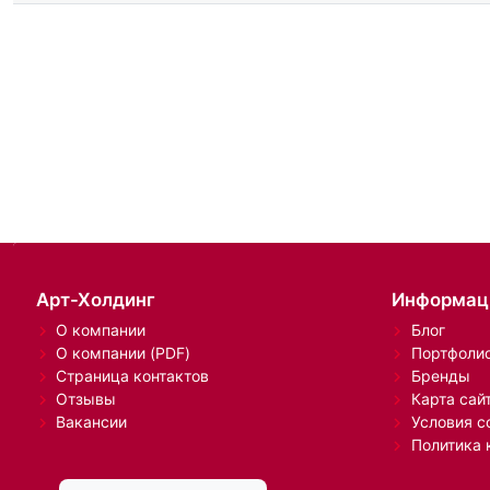
Арт-Холдинг
Информац
О компании
Блог
О компании (PDF)
Портфоли
Страница контактов
Бренды
Отзывы
Карта сай
Вакансии
Условия с
Политика 