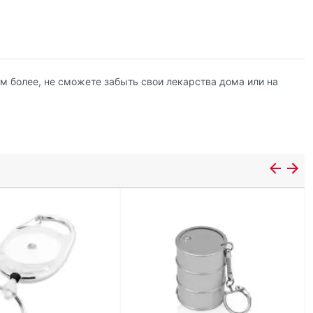
тем более, не сможете забыть свои лекарства дома или на