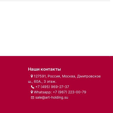
Наши контакты
127591, Россия, Москва, Дмитровское
ш., 60А., 3 этаж.
+7 (495) 969-27-37
Whatsapp:
+7 (967) 223-00-79
sale@art-holding.su