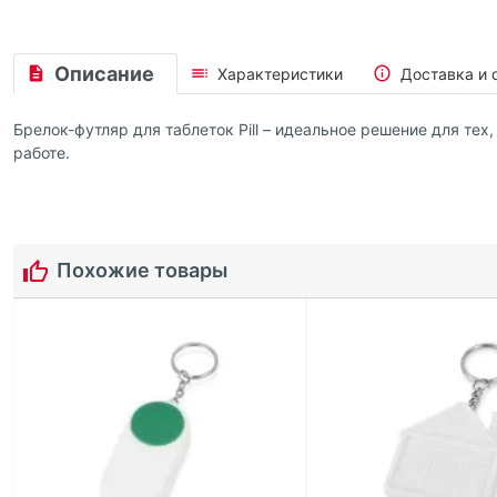
Описание
Характеристики
Доставка и 
Брелок-футляр для таблеток Pill – идеальное решение для тех
работе.
Похожие товары